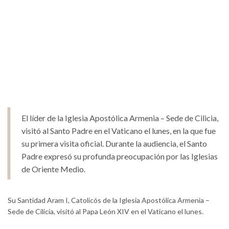
El líder de la Iglesia Apostólica Armenia – Sede de Cilicia,
visitó al Santo Padre en el Vaticano el lunes, en la que fue
su primera visita oficial. Durante la audiencia, el Santo
Padre expresó su profunda preocupación por las Iglesias
de Oriente Medio.
Su Santidad Aram I, Catolicós de la Iglesia Apostólica Armenia –
Sede de Cilicia, visitó al Papa León XIV en el Vaticano el lunes.