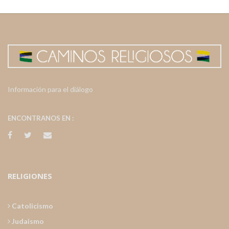
Información para el diálogo
ENCONTRANOS EN :
RELIGIONES
Catolicismo
Judaismo