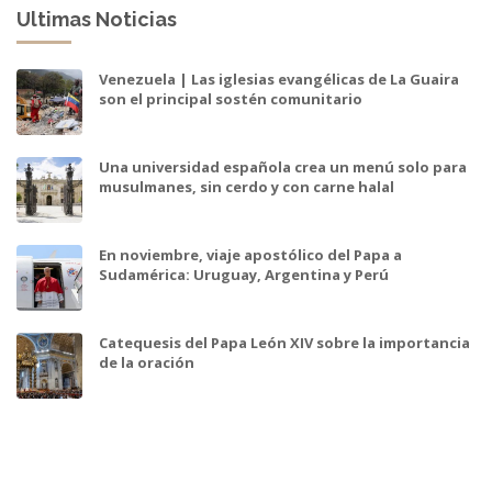
Ultimas Noticias
Venezuela | Las iglesias evangélicas de La Guaira
son el principal sostén comunitario
Una universidad española crea un menú solo para
musulmanes, sin cerdo y con carne halal
En noviembre, viaje apostólico del Papa a
Sudamérica: Uruguay, Argentina y Perú
Catequesis del Papa León XIV sobre la importancia
de la oración