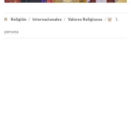
Religión
/
Internacionales
/
Valores Religiosos
/
1
persona