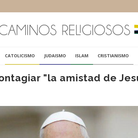
CATOLICISMO
JUDAISMO
ISLAM
CRISTIANISMO
ontagiar "la amistad de Jes