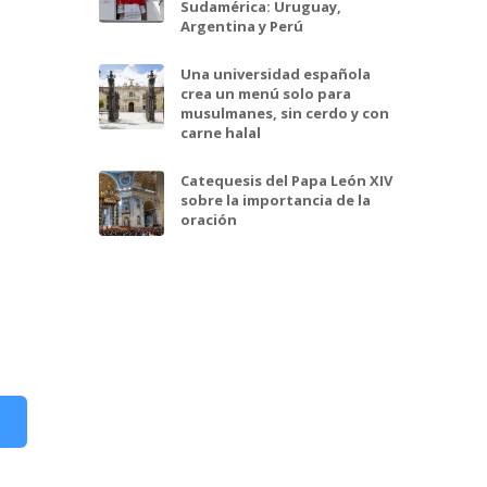
Sudamérica: Uruguay,
Argentina y Perú
Una universidad española
crea un menú solo para
musulmanes, sin cerdo y con
carne halal
Catequesis del Papa León XIV
sobre la importancia de la
oración