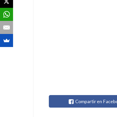
Compartir en Faceb