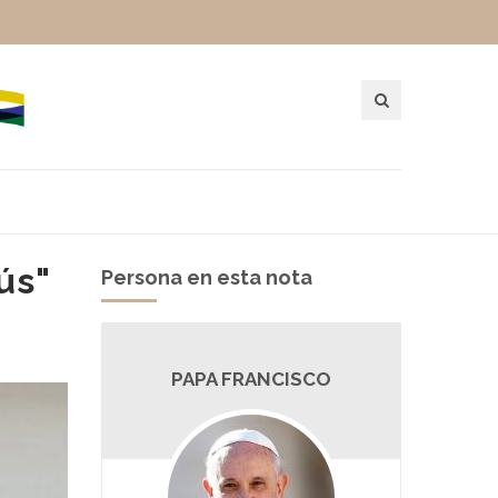
ús"
Persona en esta nota
PAPA FRANCISCO