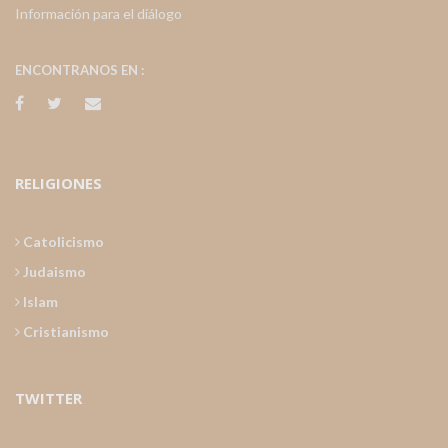
Información para el diálogo
ENCONTRANOS EN :
RELIGIONES
Catolicismo
Judaismo
Islam
Cristianismo
TWITTER