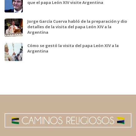
que el papa León XIV visite Argentina
Jorge García Cuerva habló de la preparación y dio
detalles de la visita del papa León XIV a la
Argentina
Cómo se gestó la visita del papa León XIV a la
Argentina