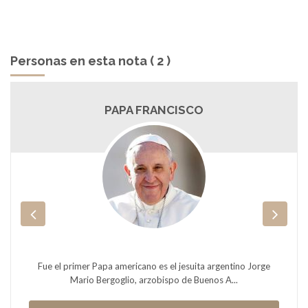
Personas en esta nota ( 2 )
PAPA FRANCISCO
Fue el primer Papa americano es el jesuita argentino Jorge
Mario Bergoglio, arzobispo de Buenos A...