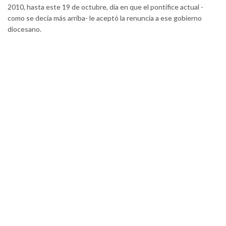
2010, hasta este 19 de octubre, día en que el pontífice actual -
como se decía más arriba- le aceptó la renuncia a ese gobierno
diocesano.