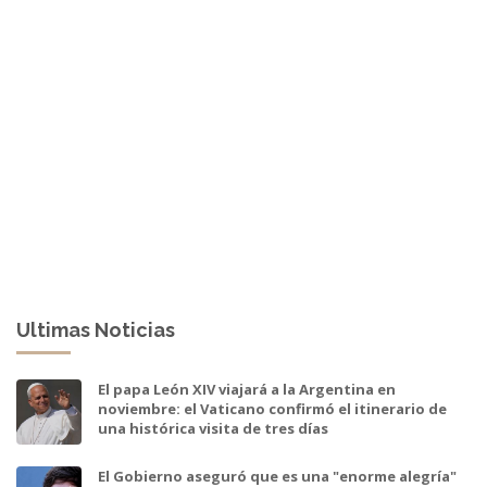
Ultimas Noticias
El papa León XIV viajará a la Argentina en
noviembre: el Vaticano confirmó el itinerario de
una histórica visita de tres días
El Gobierno aseguró que es una "enorme alegría"