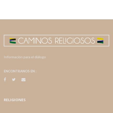
Información para el diálogo
ENCONTRANOS EN :
RELIGIONES