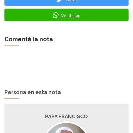
Whatsapp
Comentá la nota
Persona en esta nota
PAPA FRANCISCO