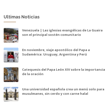
Ultimas Noticias
Venezuela | Las iglesias evangélicas de La Guaira
son el principal sostén comunitario
En noviembre, viaje apostólico del Papa a
Sudamérica: Uruguay, Argentina y Perú
Catequesis del Papa León XIV sobre la importancia
de la oración
Una universidad española crea un menú solo para
musulmanes, sin cerdo y con carne halal