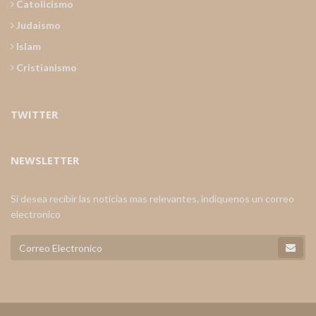
Catolicismo
Judaismo
Islam
Cristianismo
TWITTER
NEWSLETTER
Si desea recibir las noticias mas relevantes, indiquenos un correo
electronico