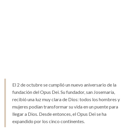
El 2 de octubre se cumplió un nuevo aniversario de la
fundación del Opus Dei. Su fundador, san Josemaría,
recibió una luz muy clara de Dios: todos los hombres y
mujeres podían transformar su vida en un puente para
llegar a Dios. Desde entonces, el Opus Dei se ha
expandido por los cinco continentes.