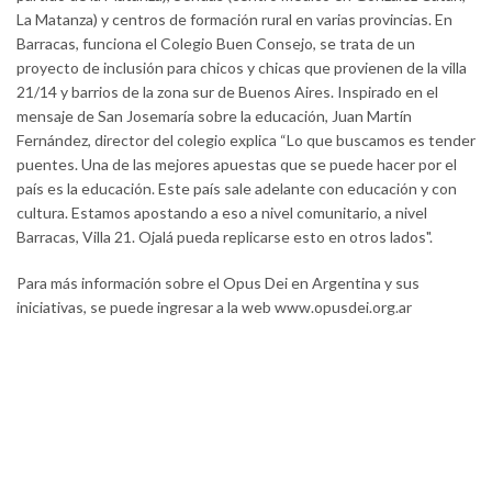
La Matanza) y centros de formación rural en varias provincias. En
Barracas, funciona el Colegio Buen Consejo, se trata de un
proyecto de inclusión para chicos y chicas que provienen de la villa
21/14 y barrios de la zona sur de Buenos Aires. Inspirado en el
mensaje de San Josemaría sobre la educación, Juan Martín
Fernández, director del colegio explica “Lo que buscamos es tender
puentes. Una de las mejores apuestas que se puede hacer por el
país es la educación. Este país sale adelante con educación y con
cultura. Estamos apostando a eso a nivel comunitario, a nivel
Barracas, Villa 21. Ojalá pueda replicarse esto en otros lados".
Para más información sobre el Opus Dei en Argentina y sus
iniciativas, se puede ingresar a la web www.opusdei.org.ar