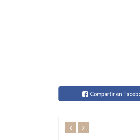
Compartir en Faceb