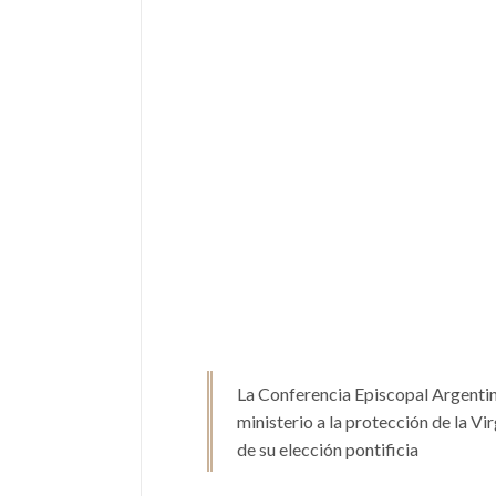
La Conferencia Episcopal Argentina
ministerio a la protección de la Vi
de su elección pontificia