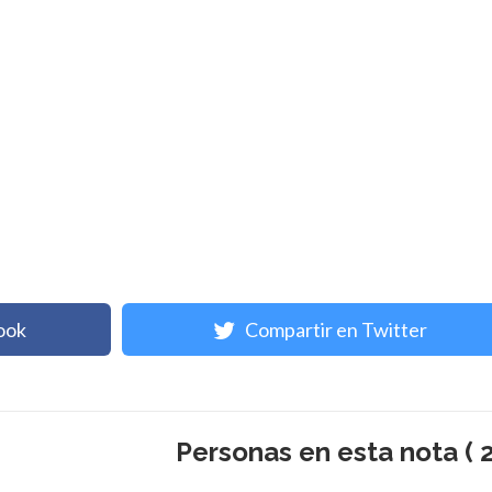
ook
Compartir en Twitter
Personas en esta nota ( 2