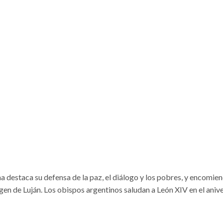
 destaca su defensa de la paz, el diálogo y los pobres, y encomien
rgen de Luján. Los obispos argentinos saludan a León XIV en el aniv