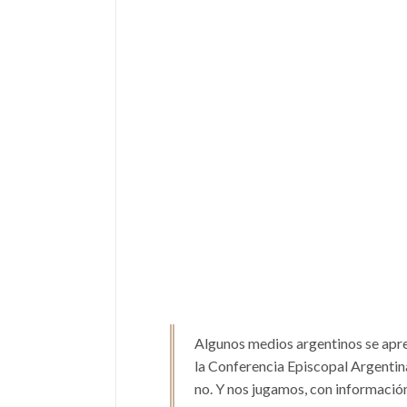
Algunos medios argentinos se apre
la Conferencia Episcopal Argentin
no. Y nos jugamos, con informació