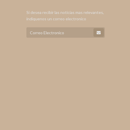
Si desea recibir las noticias mas relevantes,
indiquenos un correo electronico