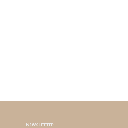
NEWSLETTER