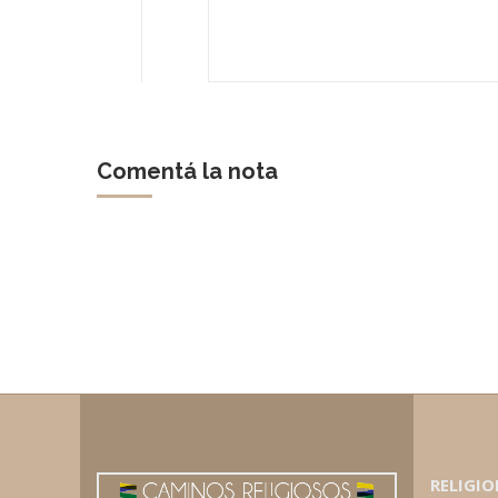
Comentá la nota
RELIGIO