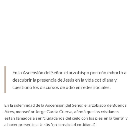
En la Ascensión del Señor, el arzobispo porteño exhortó a
descubrir la presencia de Jesús en la vida cotidiana y
cuestionó los discursos de odio en redes sociales.
En la solemnidad de la Ascensión del Señor, el arzobispo de Buenos
Aires, monseñor Jorge García Cuerva, afirmó que los cristianos
están llamados a ser "ciudadanos del cielo con los pies en la tierra", y
a hacer presente a Jesús "en la realidad cotidiana".