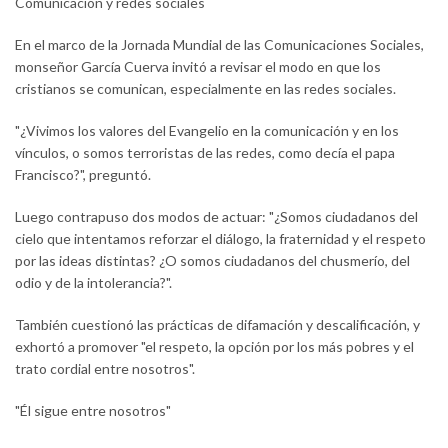
Comunicación y redes sociales
En el marco de la Jornada Mundial de las Comunicaciones Sociales,
monseñor García Cuerva invitó a revisar el modo en que los
cristianos se comunican, especialmente en las redes sociales.
"¿Vivimos los valores del Evangelio en la comunicación y en los
vínculos, o somos terroristas de las redes, como decía el papa
Francisco?", preguntó.
Luego contrapuso dos modos de actuar: "¿Somos ciudadanos del
cielo que intentamos reforzar el diálogo, la fraternidad y el respeto
por las ideas distintas? ¿O somos ciudadanos del chusmerío, del
odio y de la intolerancia?".
También cuestionó las prácticas de difamación y descalificación, y
exhortó a promover "el respeto, la opción por los más pobres y el
trato cordial entre nosotros".
"Él sigue entre nosotros"