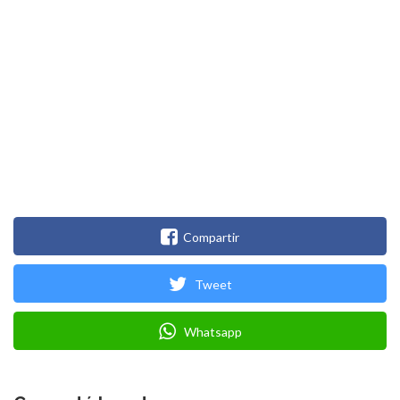
Compartir
Tweet
Whatsapp