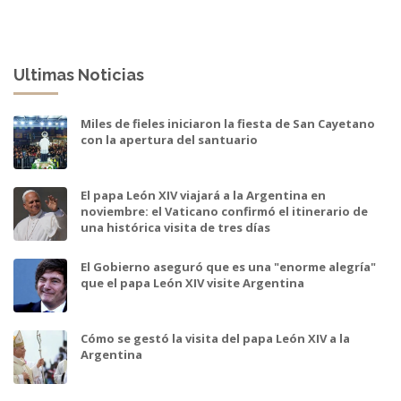
Ultimas Noticias
Miles de fieles iniciaron la fiesta de San Cayetano
con la apertura del santuario
El papa León XIV viajará a la Argentina en
noviembre: el Vaticano confirmó el itinerario de
una histórica visita de tres días
El Gobierno aseguró que es una "enorme alegría"
que el papa León XIV visite Argentina
Cómo se gestó la visita del papa León XIV a la
Argentina