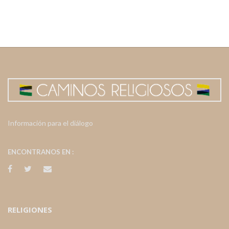
Información para el diálogo
ENCONTRANOS EN :
RELIGIONES