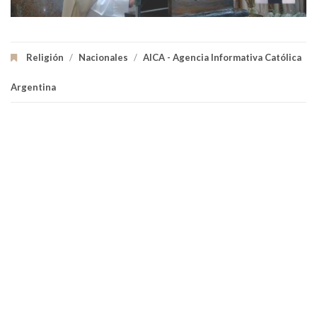
Religión
/
Nacionales
/
AICA - Agencia Informativa Católica
Argentina