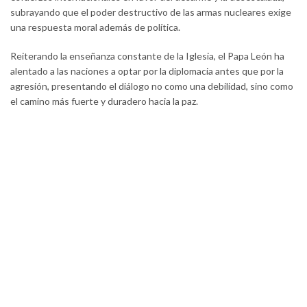
subrayando que el poder destructivo de las armas nucleares exige
una respuesta moral además de política.
Reiterando la enseñanza constante de la Iglesia, el Papa León ha
alentado a las naciones a optar por la diplomacia antes que por la
agresión, presentando el diálogo no como una debilidad, sino como
el camino más fuerte y duradero hacia la paz.