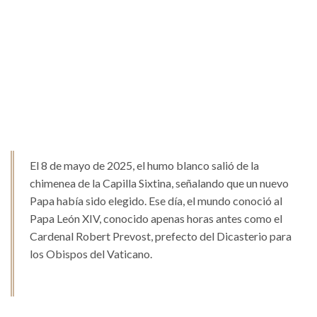
El 8 de mayo de 2025, el humo blanco salió de la
chimenea de la Capilla Sixtina, señalando que un nuevo
Papa había sido elegido. Ese día, el mundo conoció al
Papa León XIV, conocido apenas horas antes como el
Cardenal Robert Prevost, prefecto del Dicasterio para
los Obispos del Vaticano.