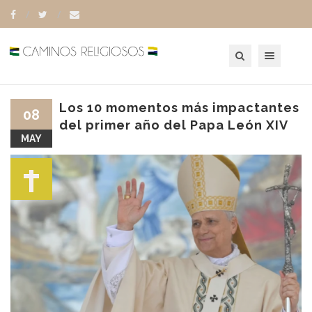
Toggle navigation
Los 10 momentos más impactantes
08
del primer año del Papa León XIV
MAY