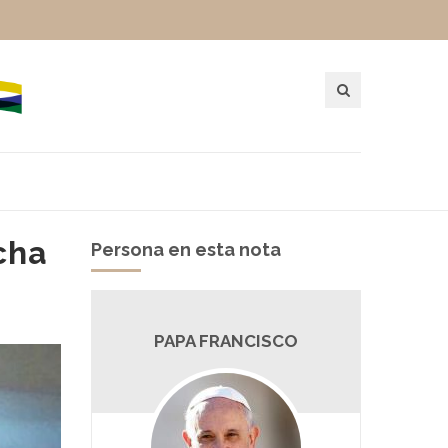
cha
Persona en esta nota
PAPA FRANCISCO