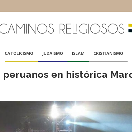
CATOLICISMO
JUDAISMO
ISLAM
CRISTIANISMO
 peruanos en histórica Mar