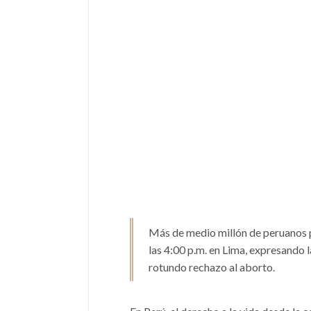
Más de medio millón de peruanos p
las 4:00 p.m. en Lima, expresando l
rotundo rechazo al aborto.