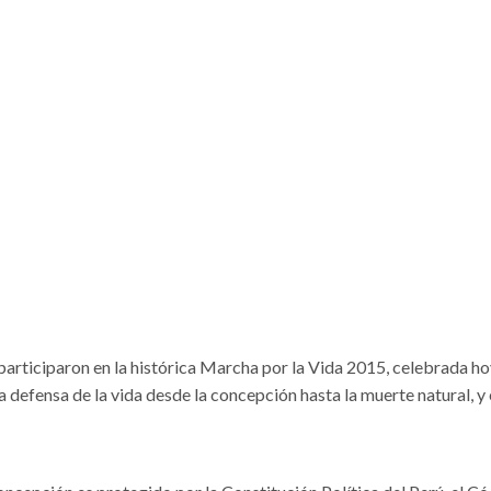
articiparon en la histórica Marcha por la Vida 2015, celebrada h
a defensa de la vida desde la concepción hasta la muerte natural, y 