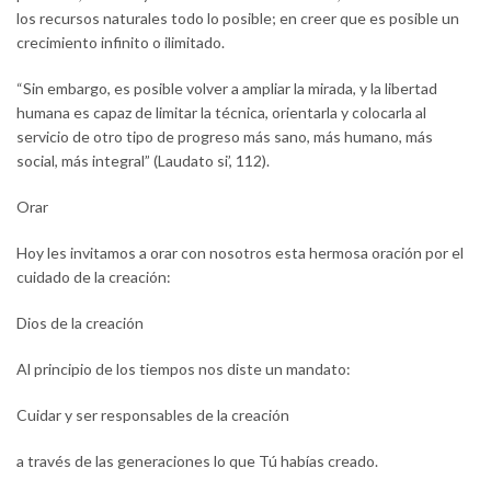
los recursos naturales todo lo posible; en creer que es posible un
crecimiento infinito o ilimitado.
“Sin embargo, es posible volver a ampliar la mirada, y la libertad
humana es capaz de limitar la técnica, orientarla y colocarla al
servicio de otro tipo de progreso más sano, más humano, más
social, más integral” (Laudato si’, 112).
Orar
Hoy les invitamos a orar con nosotros esta hermosa oración por el
cuidado de la creación:
Dios de la creación
Al principio de los tiempos nos diste un mandato:
Cuidar y ser responsables de la creación
a través de las generaciones lo que Tú habías creado.