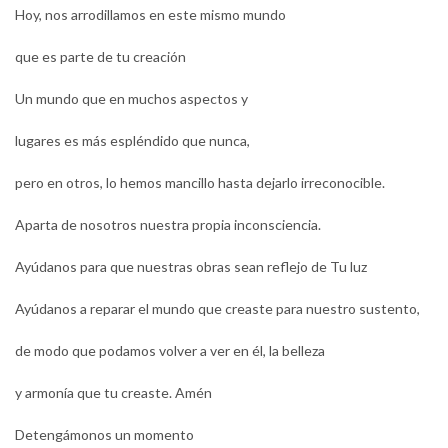
Hoy, nos arrodillamos en este mismo mundo
que es parte de tu creación
Un mundo que en muchos aspectos y
lugares es más espléndido que nunca,
pero en otros, lo hemos mancillo hasta dejarlo irreconocible.
Aparta de nosotros nuestra propia inconsciencia.
Ayúdanos para que nuestras obras sean reflejo de Tu luz
Ayúdanos a reparar el mundo que creaste para nuestro sustento,
de modo que podamos volver a ver en él, la belleza
y armonía que tu creaste. Amén
Detengámonos un momento