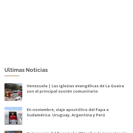
Ultimas Noticias
Venezuela | Las iglesias evangélicas de La Guaira
son el principal sostén comunitario
En noviembre, viaje apostólico del Papa a
Sudamérica: Uruguay, Argentina y Perú