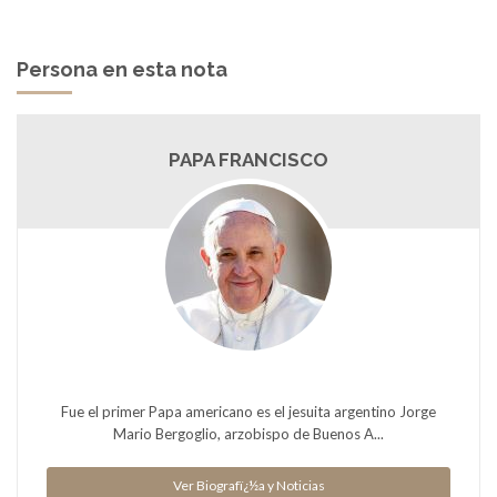
Persona en esta nota
PAPA FRANCISCO
Fue el primer Papa americano es el jesuita argentino Jorge
Mario Bergoglio, arzobispo de Buenos A...
Ver Biografï¿½a y Noticias