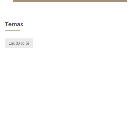
Temas
Laudato Si