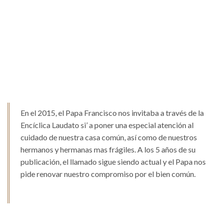
En el 2015, el Papa Francisco nos invitaba a través de la
Encíclica Laudato si’ a poner una especial atención al
cuidado de nuestra casa común, así como de nuestros
hermanos y hermanas mas frágiles. A los 5 años de su
publicación, el llamado sigue siendo actual y el Papa nos
pide renovar nuestro compromiso por el bien común.