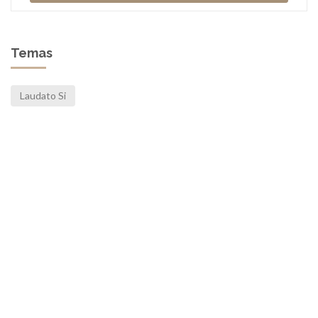
Temas
Laudato Si