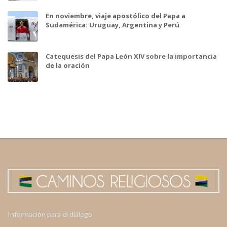
En noviembre, viaje apostólico del Papa a
Sudamérica: Uruguay, Argentina y Perú
Catequesis del Papa León XIV sobre la importancia
de la oración
Información para el diálogo