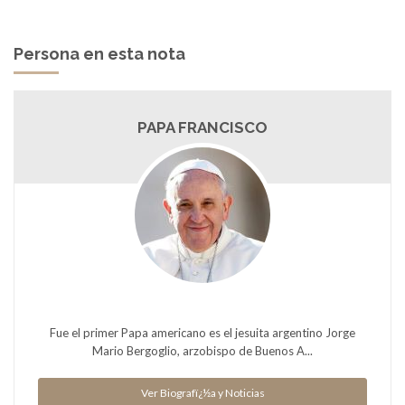
Persona en esta nota
PAPA FRANCISCO
Fue el primer Papa americano es el jesuita argentino Jorge
Mario Bergoglio, arzobispo de Buenos A...
Ver Biografï¿½a y Noticias