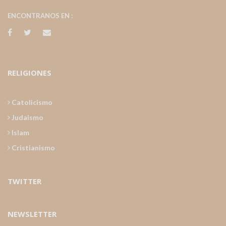
ENCONTRANOS EN :
RELIGIONES
Catolicismo
Judaismo
Islam
Cristianismo
TWITTER
NEWSLETTER