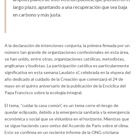
largo plazo, apuntando a una recuperación que sea baja
en carbono y más justa.
A la declaración de intenciones conjunta, la primera firmada por un
número tan grande de organizaciones confesionales en esta área,
se han unido, entre otras, organizaciones católicas, metodistas,
anglicanas y budistas. La participación católica es particularmente
significativa en esta semana Laudato si', celebrada en la víspera del
año dedicado al cuidado de la Creación que comenzará el 24 de
mayo en el quinto aniversario de la publicación de la Encíclica del
Papa Francisco sobre la ecología integral.
El tema, “cuidar la casa común”, es un tema corre el riesgo de
quedar eclipsado, debido a la emergencia sanitaria y la emergencia
económica y social que se vislumbra en el horizonte. Mientras que
se sigue haciendo caso omiso del Acuerdo de París sobre el clima.
Esto se confirma en un reciente informe de la ONG cristiana