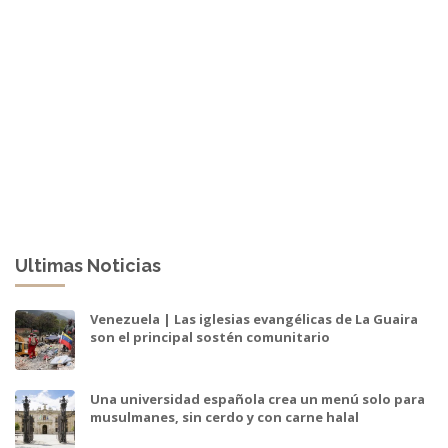
Ultimas Noticias
Venezuela | Las iglesias evangélicas de La Guaira
son el principal sostén comunitario
Una universidad española crea un menú solo para
musulmanes, sin cerdo y con carne halal