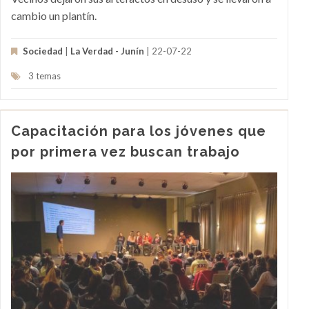
cambio un plantín.
Sociedad
|
La Verdad - Junín
| 22-07-22
3 temas
Capacitación para los jóvenes que
por primera vez buscan trabajo