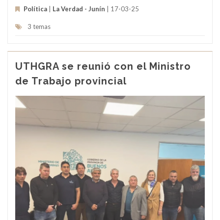
Política
|
La Verdad - Junín
| 17-03-25
3 temas
UTHGRA se reunió con el Ministro
de Trabajo provincial