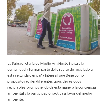
La Subsecretaría de Medio Ambiente invita a la
comunidad a formar parte del circuito de reciclado en
esta segunda campaña integral, que tiene como
propósito recibir diferentes tipos de residuos
reciclables, promoviendo de esta manera la conciencia
ambiental y la participación activa a favor del medio
ambiente.