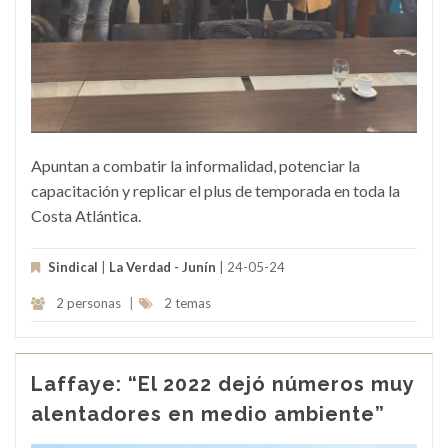
Apuntan a combatir la informalidad, potenciar la
capacitación y replicar el plus de temporada en toda la
Costa Atlántica.
Sindical
|
La Verdad - Junín
| 24-05-24
2 personas
|
2 temas
Laffaye: “El 2022 dejó números muy
alentadores en medio ambiente”