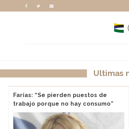
Ultimas 
Farías: “Se pierden puestos de
trabajo porque no hay consumo”