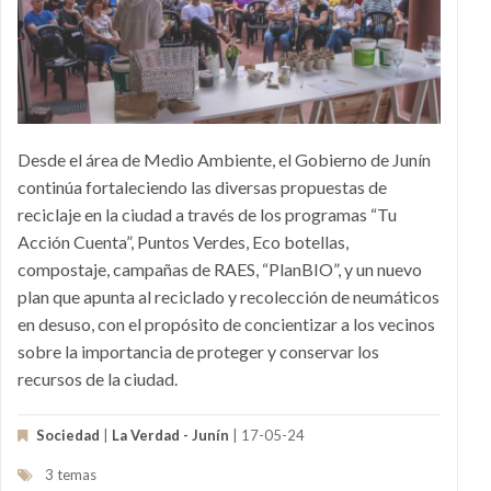
Desde el área de Medio Ambiente, el Gobierno de Junín
continúa fortaleciendo las diversas propuestas de
reciclaje en la ciudad a través de los programas “Tu
Acción Cuenta”, Puntos Verdes, Eco botellas,
compostaje, campañas de RAES, “PlanBIO”, y un nuevo
plan que apunta al reciclado y recolección de neumáticos
en desuso, con el propósito de concientizar a los vecinos
sobre la importancia de proteger y conservar los
recursos de la ciudad.
Sociedad
|
La Verdad - Junín
| 17-05-24
3 temas