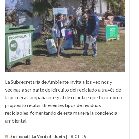
La Subsecretaría de Ambiente invita a los vecinos y
vecinas a ser parte del circuito del reciclado a través de
la primera campaña integral de reciclaje que tiene como
propósito recibir diferentes tipos de residuos
reciclables, fomentando de esta manera la conciencia
ambiental.
Sociedad
|
La Verdad - Junín
| 28-01-25