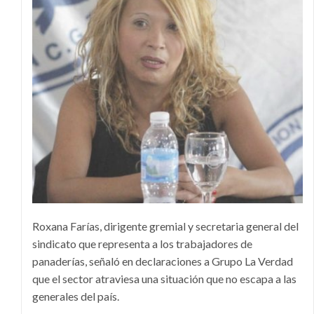
Roxana Farías, dirigente gremial y secretaria general del
sindicato que representa a los trabajadores de
panaderías, señaló en declaraciones a Grupo La Verdad
que el sector atraviesa una situación que no escapa a las
generales del país.