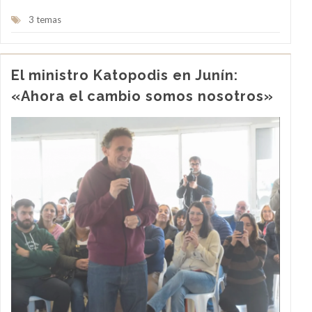
3 temas
El ministro Katopodis en Junín:
«Ahora el cambio somos nosotros»