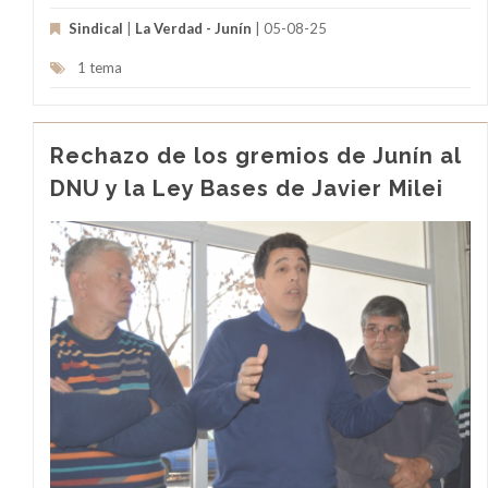
Sindical
|
La Verdad - Junín
| 05-08-25
1 tema
Rechazo de los gremios de Junín al
DNU y la Ley Bases de Javier Milei