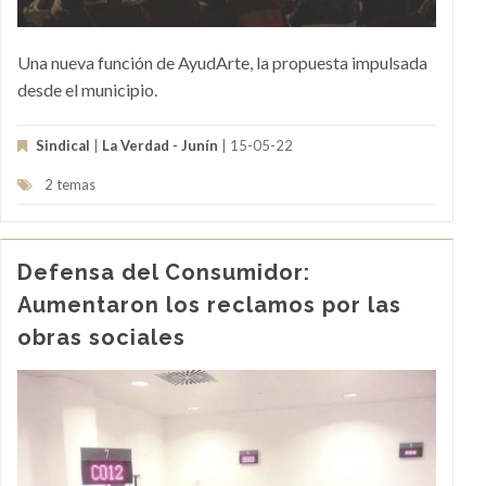
Una nueva función de AyudArte, la propuesta impulsada
desde el municipio.
Sindical
|
La Verdad - Junín
| 15-05-22
2 temas
Defensa del Consumidor:
Aumentaron los reclamos por las
obras sociales