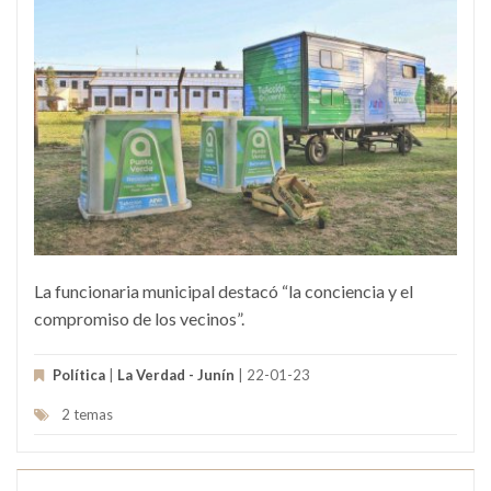
La funcionaria municipal destacó “la conciencia y el
compromiso de los vecinos”.
Política
|
La Verdad - Junín
| 22-01-23
2 temas