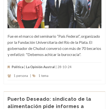
Fue en el marco del seminario “País Federal”, organizado
por la Fundación Universitaria del Río de la Plata. El
gobernador de Chubut conversó con más de 70 becarios
y enfatizó: "Debemos achicar la burocracia".
Política
|
La Opinión Austral
| 28-10-24
1 persona
|
1 tema
Puerto Deseado: sindicato de la
alimentación pide informes a