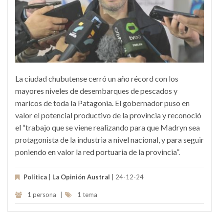
La ciudad chubutense cerró un año récord con los
mayores niveles de desembarques de pescados y
maricos de toda la Patagonia. El gobernador puso en
valor el potencial productivo de la provincia y reconoció
el “trabajo que se viene realizando para que Madryn sea
protagonista de la industria a nivel nacional, y para seguir
poniendo en valor la red portuaria de la provincia”.
Política
|
La Opinión Austral
| 24-12-24
1 persona
|
1 tema