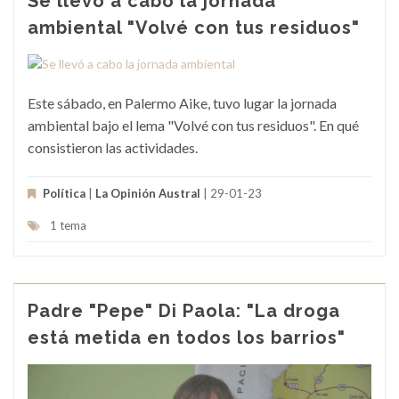
Se llevó a cabo la jornada
ambiental "Volvé con tus residuos"
Este sábado, en Palermo Aike, tuvo lugar la jornada
ambiental bajo el lema "Volvé con tus residuos". En qué
consistieron las actividades.
Política
|
La Opinión Austral
| 29-01-23
1 tema
Padre "Pepe" Di Paola: "La droga
está metida en todos los barrios"