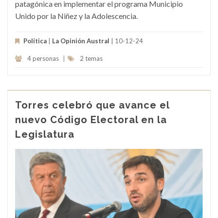
patagónica en implementar el programa Municipio
Unido por la Niñez y la Adolescencia.
Política
|
La Opinión Austral
| 10-12-24
4 personas
|
2 temas
Torres celebró que avance el
nuevo Código Electoral en la
Legislatura