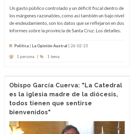
Un gasto público controlado y un déficit fiscal dentro de
los márgenes razonables, como así también un bajo nivel
de endeudamiento, son los datos que se reflejaron en dos
informes sobre la provincia de Santa Cruz. Los detalles.
Política
|
La Opinión Austral
| 26-02-23
1 persona
|
1 tema
Obispo García Cuerva: "La Catedral
es la iglesia madre de la diócesis,
todos tienen que sentirse
bienvenidos"