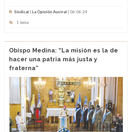
Sindical
|
La Opinión Austral
| 06-06-24
1 tema
Obispo Medina: “La misión es la de
hacer una patria más justa y
fraterna”