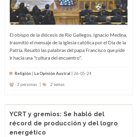
El obispo de la diócesis de Río Gallegos, Ignacio Medina,
trasmitió el mensaje de la iglesia católica por el Día de la
Patria. Resaltó las palabras del papa Francisco que pide
ir hacia una "cultura del encuentro".
Religión
|
La Opinión Austral
| 26-05-24
2 personas
|
2 temas
YCRT y gremios: Se habló del
récord de producción y del logro
energético