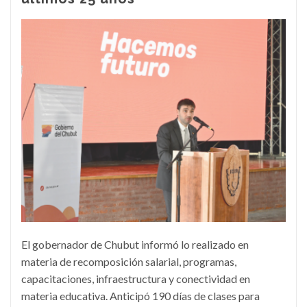
El gobernador de Chubut informó lo realizado en
materia de recomposición salarial, programas,
capacitaciones, infraestructura y conectividad en
materia educativa. Anticipó 190 días de clases para