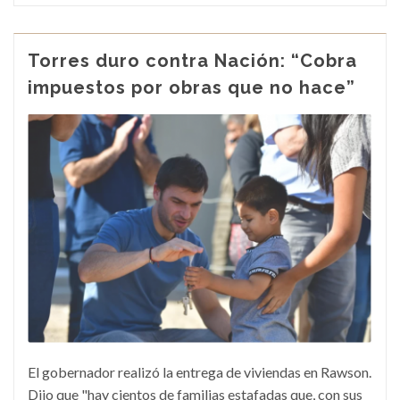
Torres duro contra Nación: “Cobra
impuestos por obras que no hace”
El gobernador realizó la entrega de viviendas en Rawson.
Dijo que "hay cientos de familias estafadas que, con sus