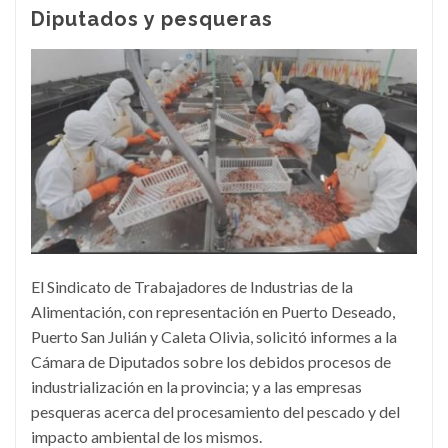
Diputados y pesqueras
El Sindicato de Trabajadores de Industrias de la
Alimentación, con representación en Puerto Deseado,
Puerto San Julián y Caleta Olivia, solicitó informes a la
Cámara de Diputados sobre los debidos procesos de
industrialización en la provincia; y a las empresas
pesqueras acerca del procesamiento del pescado y del
impacto ambiental de los mismos.