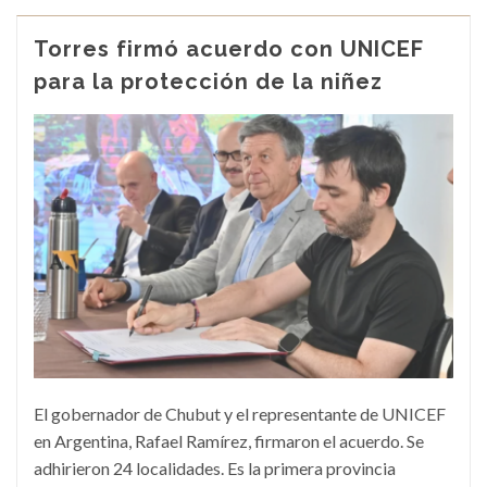
Torres firmó acuerdo con UNICEF
para la protección de la niñez
El gobernador de Chubut y el representante de UNICEF
en Argentina, Rafael Ramírez, firmaron el acuerdo. Se
adhirieron 24 localidades. Es la primera provincia