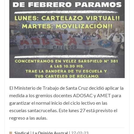
El Ministerio de Trabajo de Santa Cruz decidió aplicar la
medida a los gremios docentes ADOSAC y AMET para
garantizar el normal inicio del ciclo lectivo en las
escuelas santacruceñas. Este lunes 27 está previsto el
regreso a las aulas.
Sindical
|
La Opinión Austral
| 27-02-23