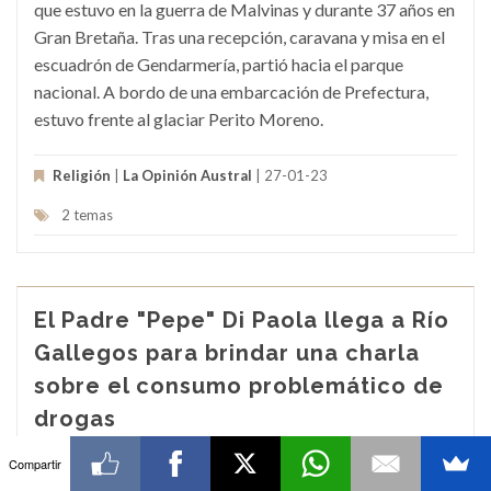
que estuvo en la guerra de Malvinas y durante 37 años en
Gran Bretaña. Tras una recepción, caravana y misa en el
escuadrón de Gendarmería, partió hacia el parque
nacional. A bordo de una embarcación de Prefectura,
estuvo frente al glaciar Perito Moreno.
Religión
|
La Opinión Austral
| 27-01-23
2 temas
El Padre "Pepe" Di Paola llega a Río
Gallegos para brindar una charla
sobre el consumo problemático de
drogas
Compartir