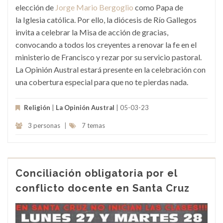
elección de
Jorge Mario Bergoglio
como Papa de
la Iglesia católica. Por ello, la diócesis de Río Gallegos
invita a celebrar la Misa de acción de gracias,
convocando a todos los creyentes a renovar la fe en el
ministerio de Francisco y rezar por su servicio pastoral.
La Opinión Austral estará presente en la celebración con
una cobertura especial para que no te pierdas nada.
Religión
|
La Opinión Austral
| 05-03-23
3 personas
|
7 temas
Conciliación obligatoria por el
conflicto docente en Santa Cruz