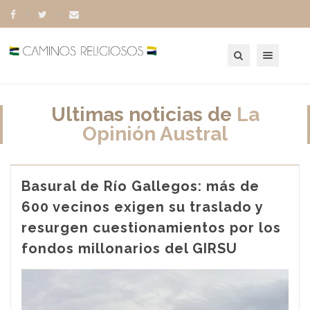
Toggle navigation
Ultimas noticias de
La
Opinión Austral
Basural de Río Gallegos: más de
600 vecinos exigen su traslado y
resurgen cuestionamientos por los
fondos millonarios del GIRSU