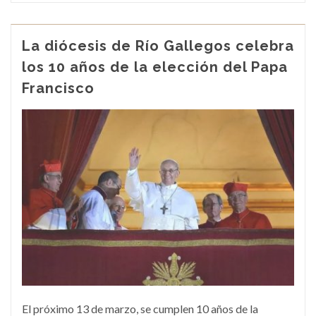
La diócesis de Río Gallegos celebra
los 10 años de la elección del Papa
Francisco
El próximo 13 de marzo, se cumplen 10 años de la