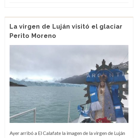
La virgen de Luján visitó el glaciar
Perito Moreno
Ayer arribó a El Calafate la imagen de la virgen de Luján