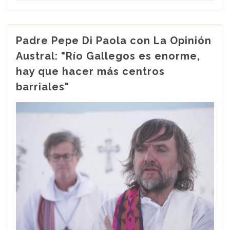
Padre Pepe Di Paola con La Opinión
Austral: "Río Gallegos es enorme,
hay que hacer más centros
barriales"