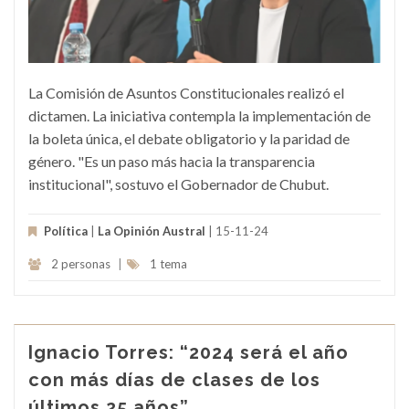
La Comisión de Asuntos Constitucionales realizó el
dictamen. La iniciativa contempla la implementación de
la boleta única, el debate obligatorio y la paridad de
género. "Es un paso más hacia la transparencia
institucional", sostuvo el Gobernador de Chubut.
Política
|
La Opinión Austral
| 15-11-24
2 personas
|
1 tema
Ignacio Torres: “2024 será el año
con más días de clases de los
últimos 25 años”