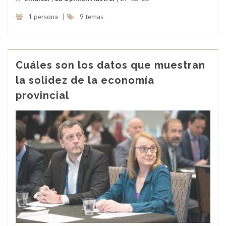
1 persona
|
9 temas
Cuáles son los datos que muestran
la solidez de la economía
provincial