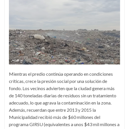
Mientras el predio continúa operando en condiciones
críticas, crece la presión social por una solución de
fondo. Los vecinos advierten que la ciudad genera más
de 140 toneladas diarias de residuos sin un tratamiento
adecuado, lo que agrava la contaminación en la zona.
Además, recuerdan que entre 2013 y 2015 la
Municipalidad recibió más de $60 millones del
programa GIRSU (equivalentes a unos $43 mil millones a