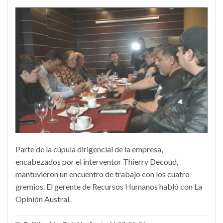
Parte de la cúpula dirigencial de la empresa,
encabezados por el interventor Thierry Decoud,
mantuvieron un encuentro de trabajo con los cuatro
gremios. El gerente de Recursos Humanos habló con La
Opinión Austral.