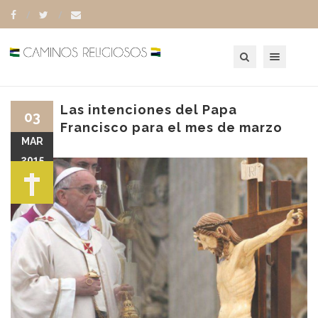
Toggle navigation
Las intenciones del Papa
03
Francisco para el mes de marzo
MAR
2015