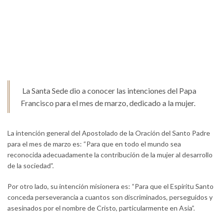
La Santa Sede dio a conocer las intenciones del Papa
Francisco para el mes de marzo, dedicado a la mujer.
La intención general del Apostolado de la Oración del Santo Padre
para el mes de marzo es: “Para que en todo el mundo sea
reconocida adecuadamente la contribución de la mujer al desarrollo
de la sociedad”.
Por otro lado, su intención misionera es: “Para que el Espíritu Santo
conceda perseverancia a cuantos son discriminados, perseguidos y
asesinados por el nombre de Cristo, particularmente en Asia”.