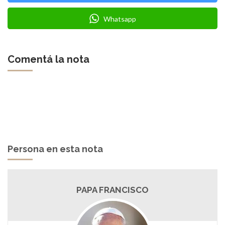
Whatsapp
Comentá la nota
Persona en esta nota
PAPA FRANCISCO