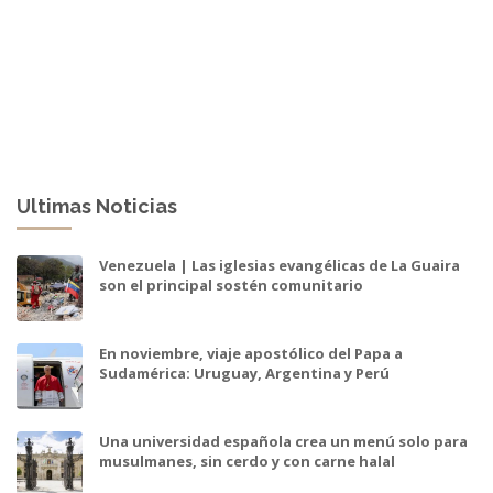
Ultimas Noticias
Venezuela | Las iglesias evangélicas de La Guaira
son el principal sostén comunitario
En noviembre, viaje apostólico del Papa a
Sudamérica: Uruguay, Argentina y Perú
Una universidad española crea un menú solo para
musulmanes, sin cerdo y con carne halal