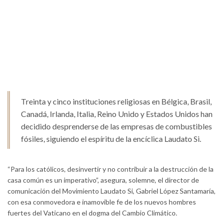
Treinta y cinco instituciones religiosas en Bélgica, Brasil,
Canadá, Irlanda, Italia, Reino Unido y Estados Unidos han
decidido desprenderse de las empresas de combustibles
fósiles, siguiendo el espíritu de la encíclica Laudato Si.
“Para los católicos, desinvertir y no contribuir a la destrucción de la
casa común es un imperativo”, asegura, solemne, el director de
comunicación del Movimiento Laudato Si, Gabriel López Santamaría,
con esa conmovedora e inamovible fe de los nuevos hombres
fuertes del Vaticano en el dogma del Cambio Climático.