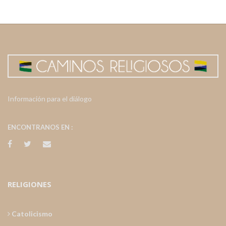
Información para el diálogo
ENCONTRANOS EN :
RELIGIONES
Catolicismo