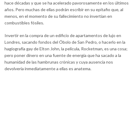
hace décadas y que se ha acelerado pavorosamente en los últimos
años. Pero muchas de ellas podrán escribir en su epitafio que, al
menos, en el momento de su fallecimiento no invertían en
combustibles fósiles.
Invertir en la compra de un edificio de apartamentos de lujo en
Londres, sacando fondos del Óbolo de San Pedro, o hacerlo en la
hagiografía gay de Elton John, la película, Rocketman, es una cosa;
pero poner dinero en una fuente de energía que ha sacado a la
humanidad de las hambrunas crónicas y cuya ausencia nos
devolvería inmediatamente a ellas es anatema.