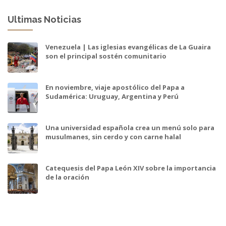
Ultimas Noticias
Venezuela | Las iglesias evangélicas de La Guaira
son el principal sostén comunitario
En noviembre, viaje apostólico del Papa a
Sudamérica: Uruguay, Argentina y Perú
Una universidad española crea un menú solo para
musulmanes, sin cerdo y con carne halal
Catequesis del Papa León XIV sobre la importancia
de la oración