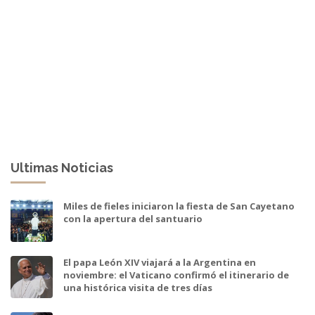
Ultimas Noticias
Miles de fieles iniciaron la fiesta de San Cayetano
con la apertura del santuario
El papa León XIV viajará a la Argentina en
noviembre: el Vaticano confirmó el itinerario de
una histórica visita de tres días