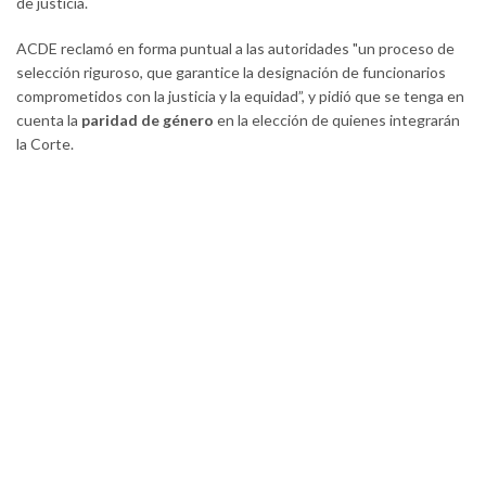
de justicia.
ACDE reclamó en forma puntual a las autoridades "un proceso de
selección riguroso, que garantice la designación de funcionarios
comprometidos con la justicia y la equidad”, y pidió que se tenga en
cuenta la
paridad de género
en la elección de quienes integrarán
la Corte.