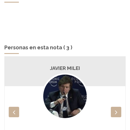
Personas en esta nota ( 3 )
JAVIER MILEI