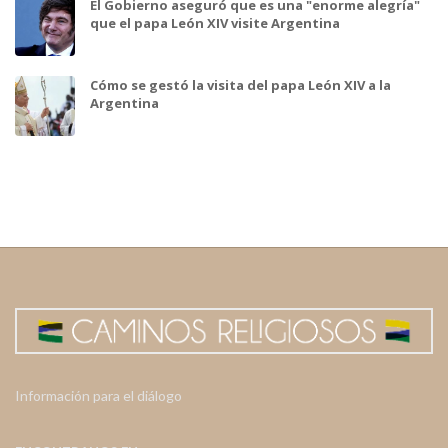
El Gobierno aseguró que es una "enorme alegría"
que el papa León XIV visite Argentina
Cómo se gestó la visita del papa León XIV a la
Argentina
Información para el diálogo