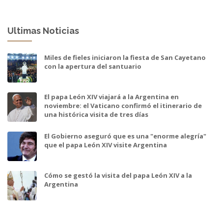
Ultimas Noticias
Miles de fieles iniciaron la fiesta de San Cayetano
con la apertura del santuario
El papa León XIV viajará a la Argentina en
noviembre: el Vaticano confirmó el itinerario de
una histórica visita de tres días
El Gobierno aseguró que es una "enorme alegría"
que el papa León XIV visite Argentina
Cómo se gestó la visita del papa León XIV a la
Argentina