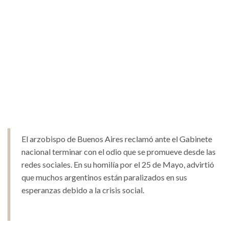
El arzobispo de Buenos Aires reclamó ante el Gabinete
nacional terminar con el odio que se promueve desde las
redes sociales. En su homilía por el 25 de Mayo, advirtió
que muchos argentinos están paralizados en sus
esperanzas debido a la crisis social.