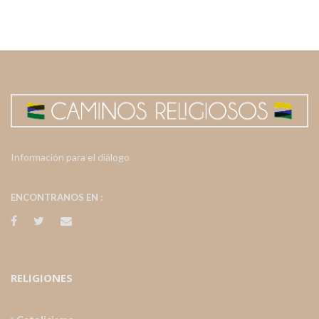
Información para el diálogo
ENCONTRANOS EN :
RELIGIONES