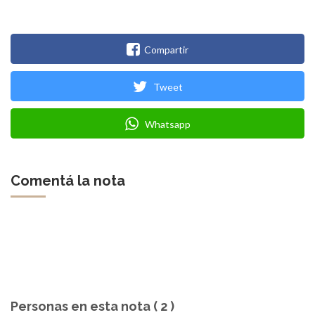
Compartir
Tweet
Whatsapp
Comentá la nota
Personas en esta nota ( 2 )