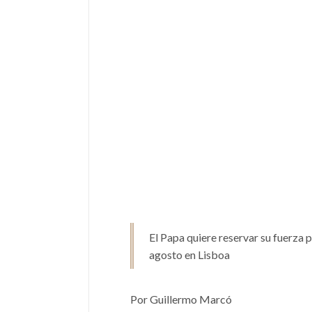
El Papa quiere reservar su fuerza pa
agosto en Lisboa
Por Guillermo Marcó