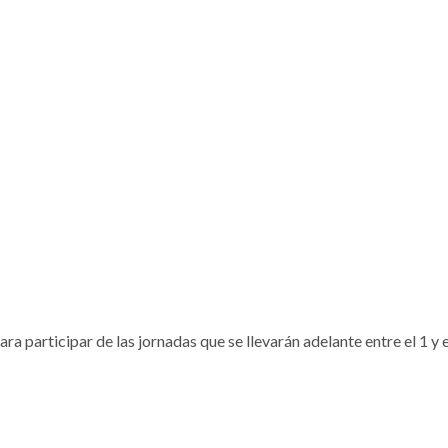
ra participar de las jornadas que se llevarán adelante entre el 1 y e