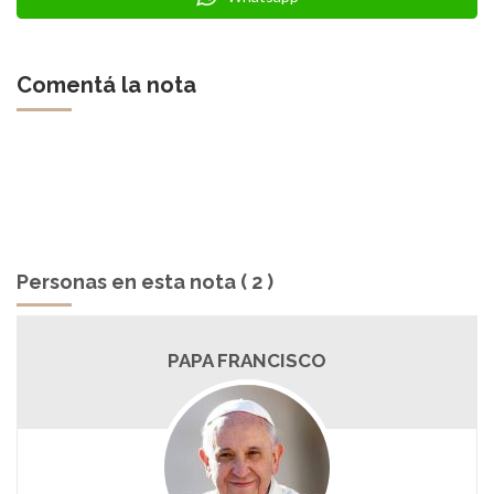
Comentá la nota
Personas en esta nota ( 2 )
PAPA FRANCISCO