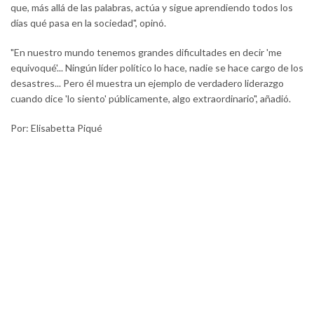
que, más allá de las palabras, actúa y sigue aprendiendo todos los
días qué pasa en la sociedad", opinó.
"En nuestro mundo tenemos grandes dificultades en decir 'me
equivoqué'... Ningún líder político lo hace, nadie se hace cargo de los
desastres... Pero él muestra un ejemplo de verdadero liderazgo
cuando dice 'lo siento' públicamente, algo extraordinario", añadió.
Por: Elisabetta Piqué