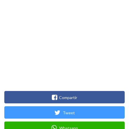
Compartir
Tweet
Whatsapp