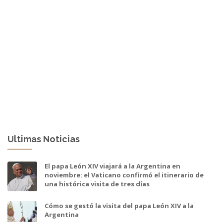
Ultimas Noticias
El papa León XIV viajará a la Argentina en
noviembre: el Vaticano confirmó el itinerario de
una histórica visita de tres días
Cómo se gestó la visita del papa León XIV a la
Argentina