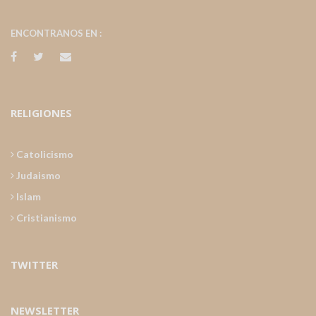
ENCONTRANOS EN :
RELIGIONES
Catolicismo
Judaismo
Islam
Cristianismo
TWITTER
NEWSLETTER