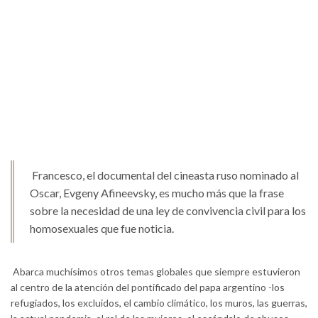
Francesco, el documental del cineasta ruso nominado al
Oscar, Evgeny Afineevsky, es mucho más que la frase
sobre la necesidad de una ley de convivencia civil para los
homosexuales que fue noticia.
Abarca muchísimos otros temas globales que siempre estuvieron
al centro de la atención del pontificado del papa argentino -los
refugiados, los excluidos, el cambio climático, los muros, las guerras,