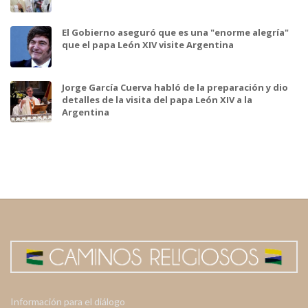
El Gobierno aseguró que es una "enorme alegría"
que el papa León XIV visite Argentina
Jorge García Cuerva habló de la preparación y dio
detalles de la visita del papa León XIV a la
Argentina
Información para el diálogo