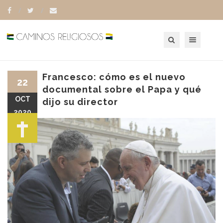
Toggle navigation
Francesco: cómo es el nuevo
22
documental sobre el Papa y qué
OCT
dijo su director
2020