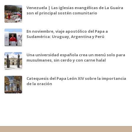
Venezuela | Las iglesias evangélicas de La Guaira
son el principal sostén comunitario
En noviembre, viaje apostólico del Papa a
Sudamérica: Uruguay, Argentina y Perú
Una universidad española crea un menú solo para
musulmanes, sin cerdo y con carne halal
Catequesis del Papa León XIV sobre la importancia
de la oración