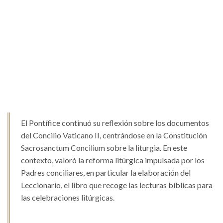
El Pontífice continuó su reflexión sobre los documentos
del Concilio Vaticano II, centrándose en la Constitución
Sacrosanctum Concilium sobre la liturgia. En este
contexto, valoró la reforma litúrgica impulsada por los
Padres conciliares, en particular la elaboración del
Leccionario, el libro que recoge las lecturas bíblicas para
las celebraciones litúrgicas.