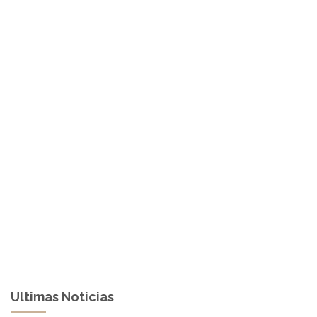
Ultimas Noticias