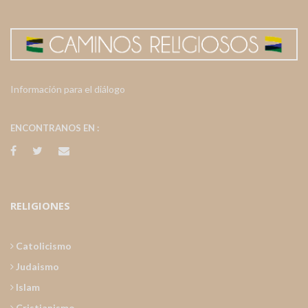
Información para el diálogo
ENCONTRANOS EN :
RELIGIONES
Catolicismo
Judaismo
Islam
Cristianismo