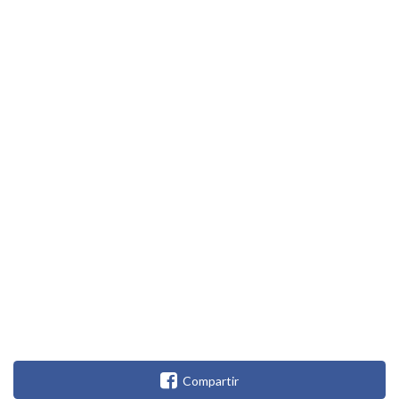
Compartir