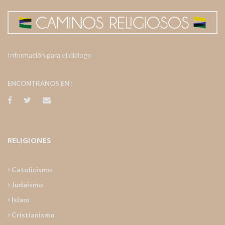
Información para el diálogo
ENCONTRANOS EN :
RELIGIONES
Catolicismo
Judaismo
Islam
Cristianismo