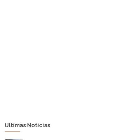
Ultimas Noticias