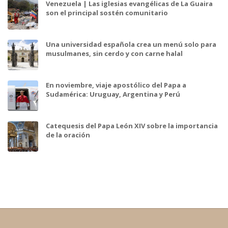
Venezuela | Las iglesias evangélicas de La Guaira
son el principal sostén comunitario
Una universidad española crea un menú solo para
musulmanes, sin cerdo y con carne halal
En noviembre, viaje apostólico del Papa a
Sudamérica: Uruguay, Argentina y Perú
Catequesis del Papa León XIV sobre la importancia
de la oración