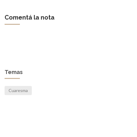
Comentá la nota
Temas
Cuaresma