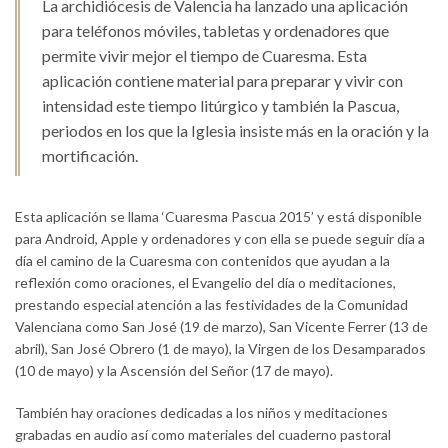
La archidiócesis de Valencia ha lanzado una aplicación
para teléfonos móviles, tabletas y ordenadores que
permite vivir mejor el tiempo de Cuaresma. Esta
aplicación contiene material para preparar y vivir con
intensidad este tiempo litúrgico y también la Pascua,
periodos en los que la Iglesia insiste más en la oración y la
mortificación.
Esta aplicación se llama ‘Cuaresma Pascua 2015’ y está disponible
para Android, Apple y ordenadores y con ella se puede seguir día a
día el camino de la Cuaresma con contenidos que ayudan a la
reflexión como oraciones, el Evangelio del día o meditaciones,
prestando especial atención a las festividades de la Comunidad
Valenciana como San José (19 de marzo), San Vicente Ferrer (13 de
abril), San José Obrero (1 de mayo), la Virgen de los Desamparados
(10 de mayo) y la Ascensión del Señor (17 de mayo).
También hay oraciones dedicadas a los niños y meditaciones
grabadas en audio así como materiales del cuaderno pastoral