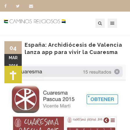
Toggle navigation
España: Archidiócesis de Valencia
04
lanza app para vivir la Cuaresma
MAR
2015