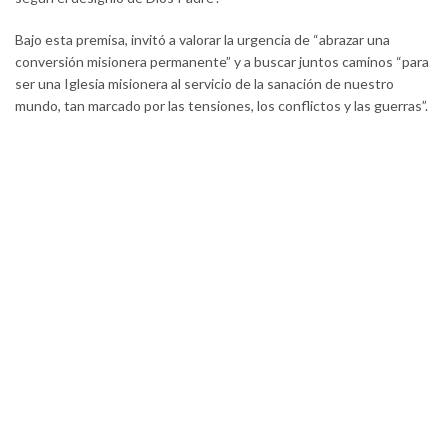
Bajo esta premisa, invitó a valorar la urgencia de “abrazar una
conversión misionera permanente” y a buscar juntos caminos “para
ser una Iglesia misionera al servicio de la sanación de nuestro
mundo, tan marcado por las tensiones, los conflictos y las guerras”.