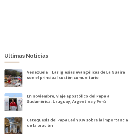
Ultimas Noticias
Venezuela | Las iglesias evangélicas de La Guaira
son el principal sostén comunitario
En noviembre, viaje apostólico del Papa a
Sudamérica: Uruguay, Argentina y Perú
Catequesis del Papa León XIV sobre la importancia
de la oración