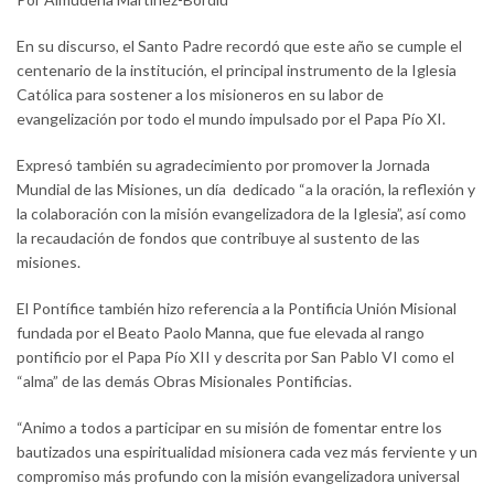
En su discurso, el Santo Padre recordó que este año se cumple el
centenario de la institución, el principal instrumento de la Iglesia
Católica para sostener a los misioneros en su labor de
evangelización por todo el mundo impulsado por el Papa Pío XI.
Expresó también su agradecimiento por promover la Jornada
Mundial de las Misiones, un día dedicado “a la oración, la reflexión y
la colaboración con la misión evangelizadora de la Iglesia”, así como
la recaudación de fondos que contribuye al sustento de las
misiones.
El Pontífice también hizo referencia a la Pontificia Unión Misional
fundada por el Beato Paolo Manna, que fue elevada al rango
pontificio por el Papa Pío XII y descrita por San Pablo VI como el
“alma” de las demás Obras Misionales Pontificias.
“Animo a todos a participar en su misión de fomentar entre los
bautizados una espiritualidad misionera cada vez más ferviente y un
compromiso más profundo con la misión evangelizadora universal