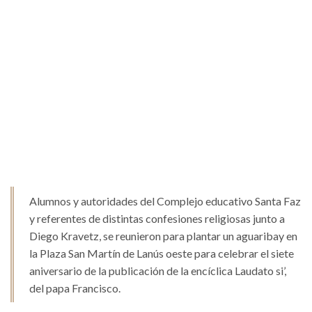
Alumnos y autoridades del Complejo educativo Santa Faz
y referentes de distintas confesiones religiosas junto a
Diego Kravetz, se reunieron para plantar un aguaribay en
la Plaza San Martín de Lanús oeste para celebrar el siete
aniversario de la publicación de la encíclica Laudato si’,
del papa Francisco.