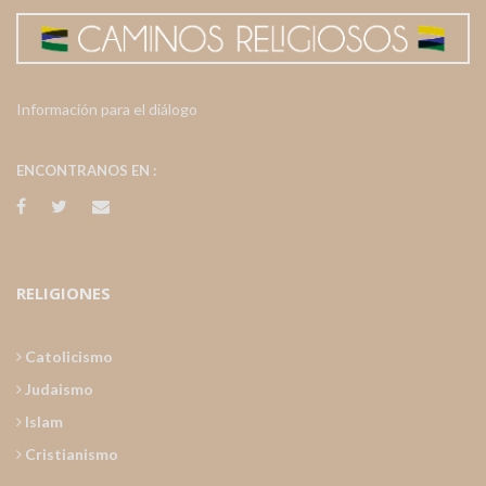
Información para el diálogo
ENCONTRANOS EN :
RELIGIONES
Catolicismo
Judaismo
Islam
Cristianismo