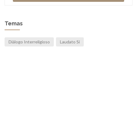
Temas
Diálogo Interreligioso
Laudato Si