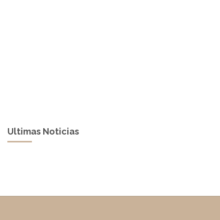
Ultimas Noticias