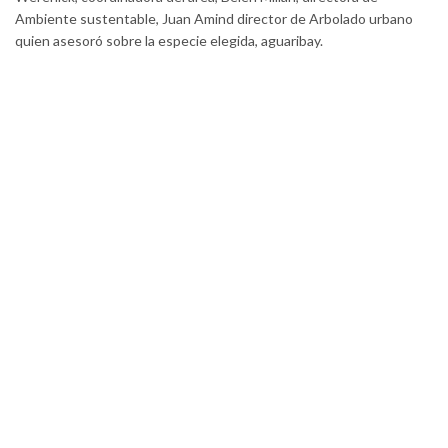
Ambiente sustentable, Juan Amind director de Arbolado urbano
quien asesoró sobre la especie elegida, aguaribay.