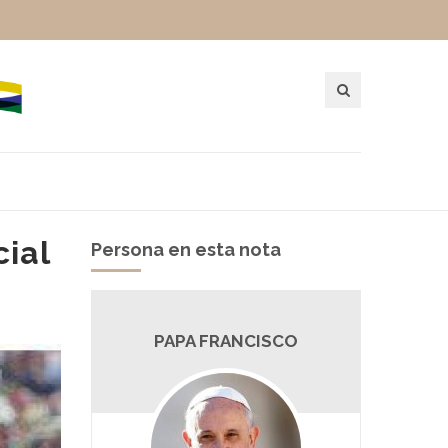
cial
Persona en esta nota
PAPA FRANCISCO