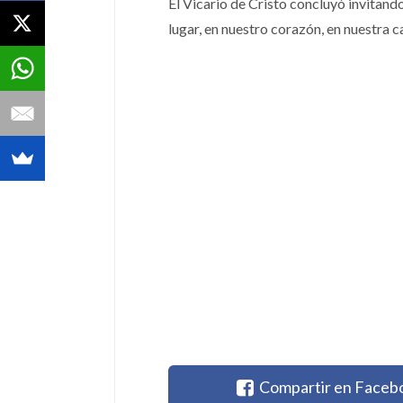
El Vicario de Cristo concluyó invitando
lugar, en nuestro corazón, en nuestra c
Compartir en Faceb