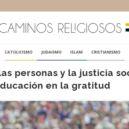
CATOLICISMO
JUDAISMO
ISLAM
CRISTIANISMO
as personas y la justicia so
ducación en la gratitud