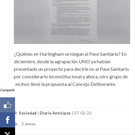
¿Quiénes en Hurlingham se niegan al Pase Sanitario? En
diciembre, desde la agrupación UNO ya habían
presentado un proyecto para decirle no al Pase Sanitario
por considerarlo inconstitucional y ahora, otro grupo de
vecinos llevó la propuesta al Concejo Deliberante.
Compartir
Sociedad
|
Diario Anticipos
| 07-02-22
2 temas