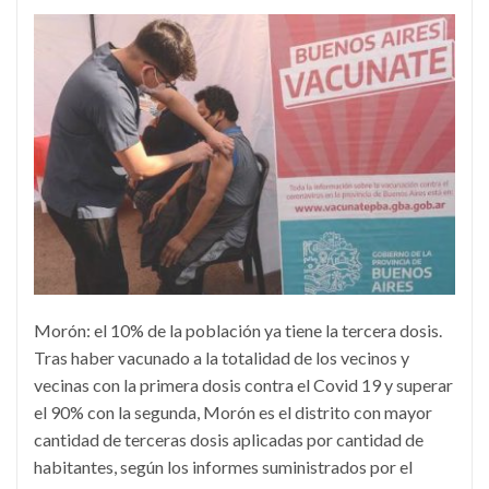
Morón: el 10% de la población ya tiene la tercera dosis.
Tras haber vacunado a la totalidad de los vecinos y
vecinas con la primera dosis contra el Covid 19 y superar
el 90% con la segunda, Morón es el distrito con mayor
cantidad de terceras dosis aplicadas por cantidad de
habitantes, según los informes suministrados por el