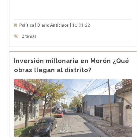
Política
|
Diario Anticipos
| 11-01-22
2 temas
Inversión millonaria en Morón ¿Qué
obras llegan al distrito?