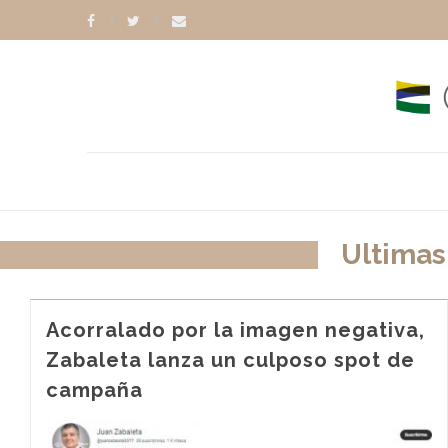
Ultimas
Acorralado por la imagen negativa,
Zabaleta lanza un culposo spot de
campaña