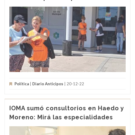
Política
|
Diario Anticipos
| 20-12-22
IOMA sumó consultorios en Haedo y
Moreno: Mirá las especialidades