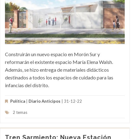
Construirán un nuevo espacio en Morón Sur y
reformarán el existente espacio María Elena Walsh.
Además, se hizo entrega de materiales didácticos
destinados a todos los espacios de cuidado para las
infancias del distrito.
Política
|
Diario Anticipos
| 31-12-22
2 temas
Tren Sarmiento: Nueva Estación