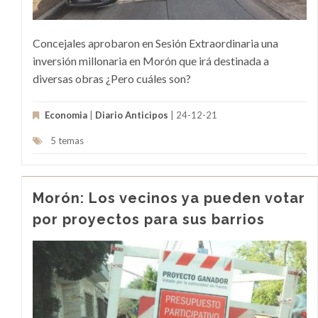
Concejales aprobaron en Sesión Extraordinaria una
inversión millonaria en Morón que irá destinada a
diversas obras ¿Pero cuáles son?
Economia
|
Diario Anticipos
| 24-12-21
5 temas
Morón: Los vecinos ya pueden votar
por proyectos para sus barrios