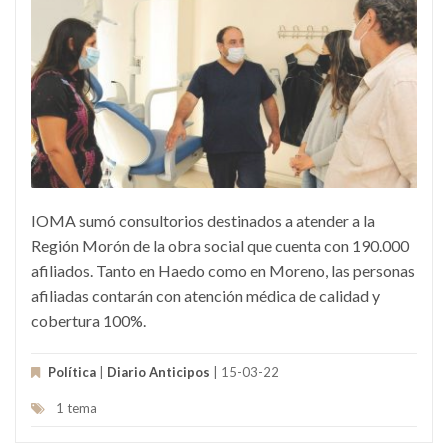
IOMA sumó consultorios destinados a atender a la
Región Morón de la obra social que cuenta con 190.000
afiliados. Tanto en Haedo como en Moreno, las personas
afiliadas contarán con atención médica de calidad y
cobertura 100%.
Política
|
Diario Anticipos
| 15-03-22
1 tema