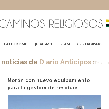
CATOLICISMO
JUDAISMO
ISLAM
CRISTIANISMO
 noticias de
Diario Anticipos
(Total :
Morón con nuevo equipamiento
para la gestión de residuos