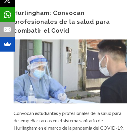
Hurlingham: Convocan
profesionales de la salud para
combatir el Covid
Convocan estudiantes y profesionales de la salud para
desempeñar tareas en el sistema sanitario de
Hurlingham en el marco de la pandemia del COVID-19.