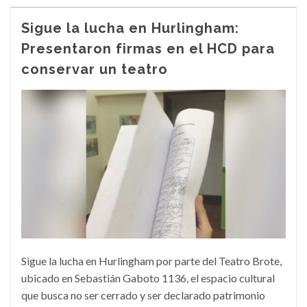
Sigue la lucha en Hurlingham:
Presentaron firmas en el HCD para
conservar un teatro
Sigue la lucha en Hurlingham por parte del Teatro Brote,
ubicado en Sebastián Gaboto 1136, el espacio cultural
que busca no ser cerrado y ser declarado patrimonio