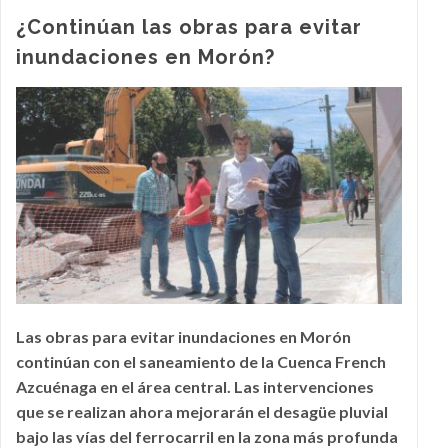
¿Continúan las obras para evitar
inundaciones en Morón?
Las obras para evitar inundaciones en Morón
continúan con el saneamiento de la Cuenca French
Azcuénaga en el área central. Las intervenciones
que se realizan ahora mejorarán el desagüe pluvial
bajo las vías del ferrocarril en la zona más profunda