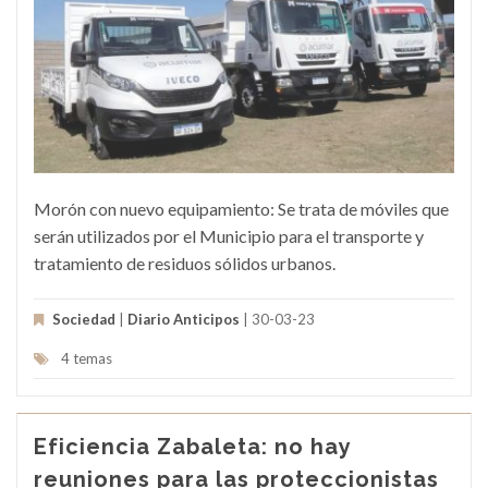
Morón con nuevo equipamiento: Se trata de móviles que
serán utilizados por el Municipio para el transporte y
tratamiento de residuos sólidos urbanos.
Sociedad
|
Diario Anticipos
| 30-03-23
4 temas
Eficiencia Zabaleta: no hay
reuniones para las proteccionistas