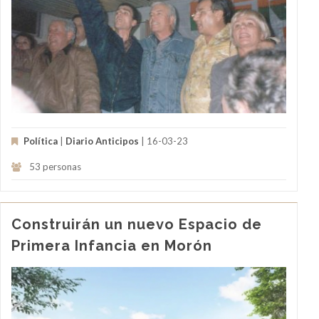
Política
|
Diario Anticipos
| 16-03-23
53 personas
Construirán un nuevo Espacio de
Primera Infancia en Morón