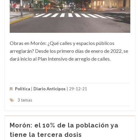
Obras en Morón: ¿Qué calles y espacios públicos
arreglarán? Desde los primero días de enero de 2022, se
dará inicio al Plan Intensivo de arreglo de calles.
Política
|
Diario Anticipos
| 29-12-21
3 temas
Morón: el 10% de la población ya
tiene la tercera dosis