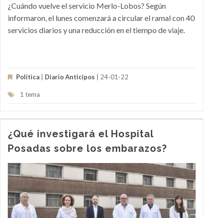
¿Cuándo vuelve el servicio Merlo-Lobos? Según
informaron, el lunes comenzará a circular el ramal con 40
servicios diarios y una reducción en el tiempo de viaje.
Política
|
Diario Anticipos
| 24-01-22
1 tema
¿Qué investigará el Hospital
Posadas sobre los embarazos?