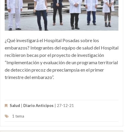
¿Qué investigará el Hospital Posadas sobre los
embarazos? Integrantes del equipo de salud del Hospital
recibieron becas por el proyecto de investigación
“Implementación y evaluación de un programa territorial
de detección precoz de preeclampsia en el primer
trimestre del embarazo”.
Salud
|
Diario Anticipos
| 27-12-21
1 tema