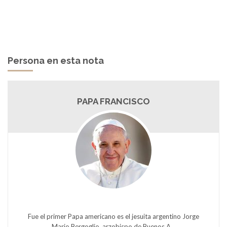
Persona en esta nota
PAPA FRANCISCO
Fue el primer Papa americano es el jesuita argentino Jorge
Mario Bergoglio, arzobispo de Buenos A...