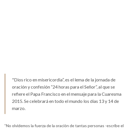
"Dios rico en misericordia”, es el lema de la jornada de
oración y confesión “24 horas para el Señor”, al que se
refiere el Papa Francisco en el mensaje para la Cuaresma
2015. Se celebrará en todo el mundo los días 13 y 14 de
marzo.
“No olvidemos la fuerza de la oración de tantas personas -escribe el