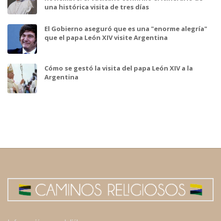
una histórica visita de tres días
El Gobierno aseguró que es una "enorme alegría"
que el papa León XIV visite Argentina
Cómo se gestó la visita del papa León XIV a la
Argentina