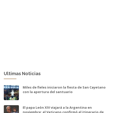
Ultimas Noticias
Miles de fieles iniciaron la fiesta de San Cayetano
con la apertura del santuario
El papa León XIV viajará a la Argentina en
noviembre: el Vaticano confirmó el itinerario de