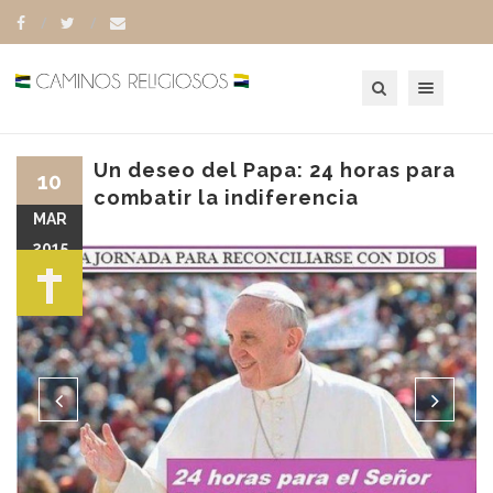
Toggle navigation
Un deseo del Papa: 24 horas para
10
combatir la indiferencia
MAR
2015