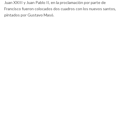
Juan XXIII y Juan Pablo II, en la proclamación por parte de
Francisco fueron colocados dos cuadros con los nuevos santos,
pintados por Gustavo Masó.