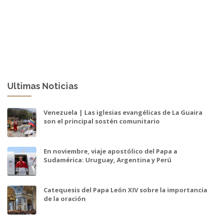
Ultimas Noticias
Venezuela | Las iglesias evangélicas de La Guaira
son el principal sostén comunitario
En noviembre, viaje apostólico del Papa a
Sudamérica: Uruguay, Argentina y Perú
Catequesis del Papa León XIV sobre la importancia
de la oración