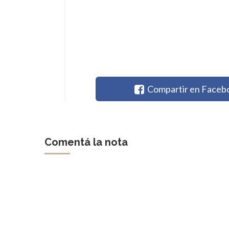
Compartir en Faceb
Comentá la nota