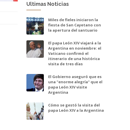
Ultimas Noticias
Miles de fieles iniciaron la
fiesta de San Cayetano con
la apertura del santuario
El papa León XIV viajará a la
Argentina en noviembre: el
Vaticano confirmó el
itinerario de una histórica
visita de tres días
El Gobierno aseguró que es
una "enorme alegría" que el
papa León XIV visite
Argentina
Cómo se gestó la visita del
papa León XIV a la Argentina