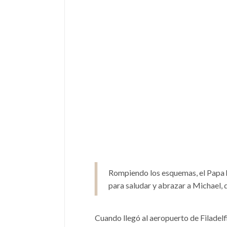
Rompiendo los esquemas, el Papa hi
para saludar y abrazar a Michael, 
Cuando llegó al aeropuerto de Filadelfi