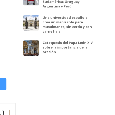
Sudamérica: Uruguay,
Argentina y Perú
Una universidad española
crea un menú solo para
musulmanes, sin cerdo y con
carne halal
Catequesis del Papa León XIV
sobre la importancia de la
oración
 )