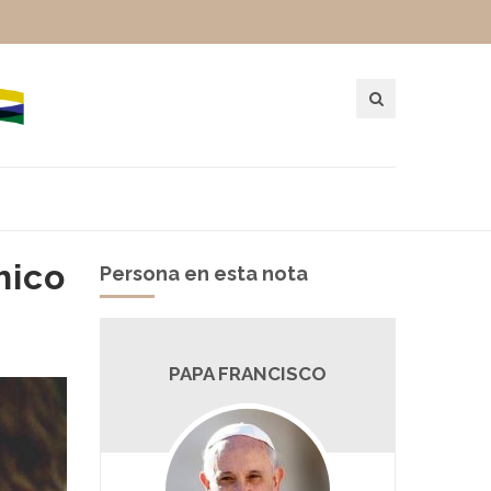
hico
Persona en esta nota
PAPA FRANCISCO