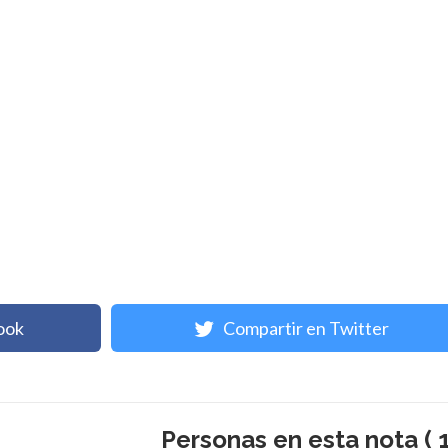
ook
Compartir en Twitter
Personas en esta nota ( 1