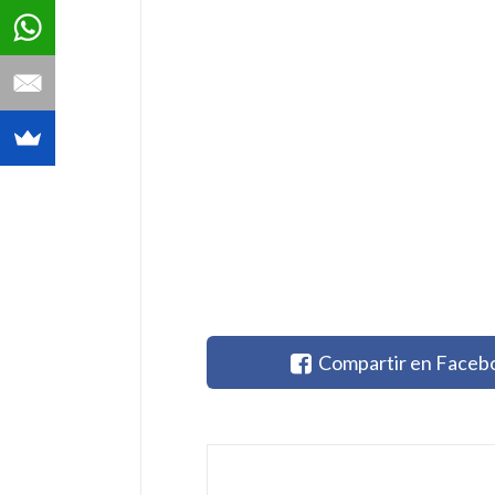
Compartir en Faceb