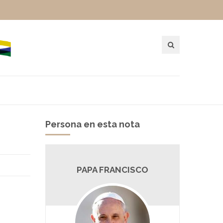
Persona en esta nota
PAPA FRANCISCO