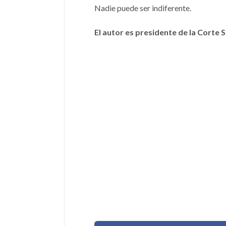
Nadie puede ser indiferente.
El autor es presidente de la Corte 