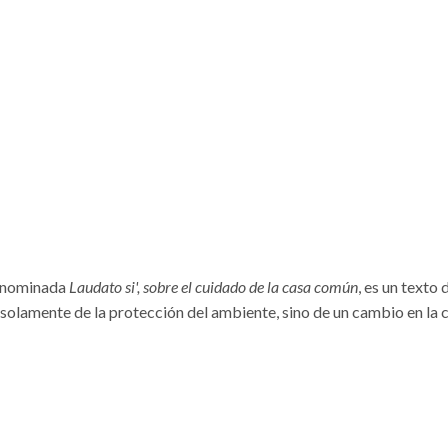
denominada
Laudato si', sobre el cuidado de la casa común
, es un texto 
 solamente de la protección del ambiente, sino de un cambio en la c