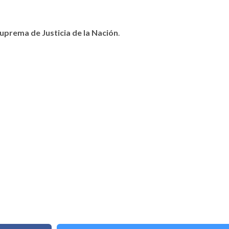
Suprema de Justicia de la Nación
.