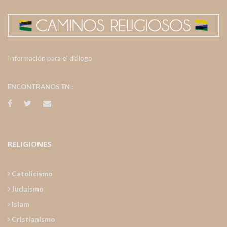
Información para el diálogo
ENCONTRANOS EN :
RELIGIONES
Catolicismo
Judaismo
Islam
Cristianismo