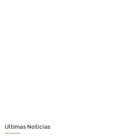
Ultimas Noticias