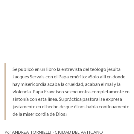
Se publicó en un libro la entrevista del teólogo jesuita
Jacques Servais con el Papa emérito: «Solo allí en donde
hay misericordia acaba la crueldad, acaban el mal y la
violencia. Papa Francisco se encuentra completamente en
sintonía con esta línea. Su práctica pastoral se expresa
justamente en el hecho de que él nos habla continuamente
de la misericordia de Dios»
Por ANDREA TORNIELLI - CIUDAD DEL VATICANO