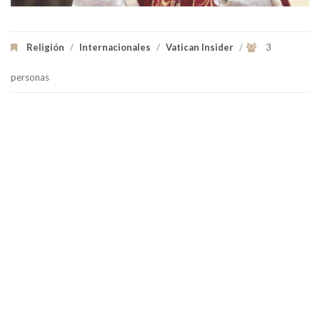
Religión
/
Internacionales
/
Vatican Insider
/
3
personas