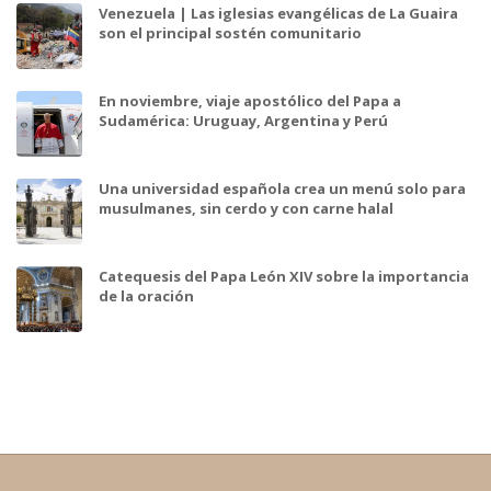
Venezuela | Las iglesias evangélicas de La Guaira
son el principal sostén comunitario
En noviembre, viaje apostólico del Papa a
Sudamérica: Uruguay, Argentina y Perú
Una universidad española crea un menú solo para
musulmanes, sin cerdo y con carne halal
Catequesis del Papa León XIV sobre la importancia
de la oración