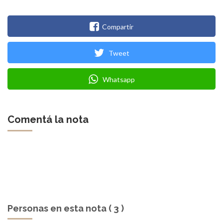
Compartir
Tweet
Whatsapp
Comentá la nota
Personas en esta nota ( 3 )