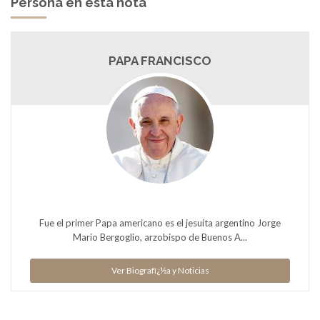
Persona en esta nota
PAPA FRANCISCO
Fue el primer Papa americano es el jesuita argentino Jorge
Mario Bergoglio, arzobispo de Buenos A...
Ver Biografï¿½a y Noticias