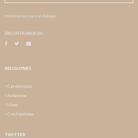
Información para el diálogo
ENCONTRANOS EN :
RELIGIONES
Catolicismo
Judaismo
Islam
Cristianismo
TWITTER