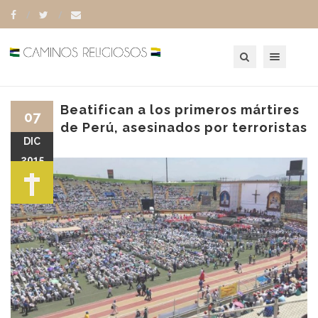
Toggle navigation
Beatifican a los primeros mártires
07
de Perú, asesinados por terroristas
DIC
2015