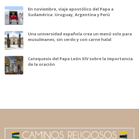
En noviembre, viaje apostólico del Papa a
Sudamérica: Uruguay, Argentina y Perú
Una universidad española crea un menú solo para
musulmanes, sin cerdo y con carne halal
Catequesis del Papa León XIV sobre la importancia
de la oración