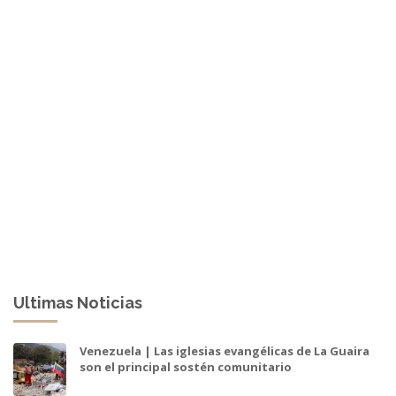
Ultimas Noticias
Venezuela | Las iglesias evangélicas de La Guaira
son el principal sostén comunitario