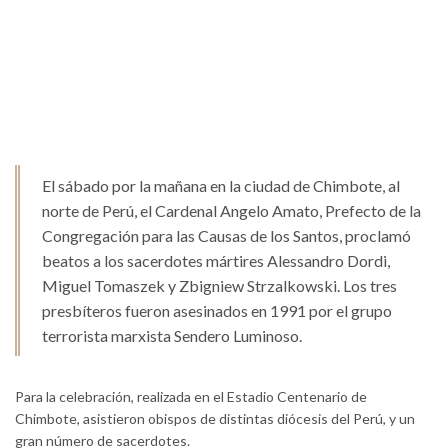
El sábado por la mañana en la ciudad de Chimbote, al
norte de Perú, el Cardenal Angelo Amato, Prefecto de la
Congregación para las Causas de los Santos, proclamó
beatos a los sacerdotes mártires Alessandro Dordi,
Miguel Tomaszek y Zbigniew Strzalkowski. Los tres
presbíteros fueron asesinados en 1991 por el grupo
terrorista marxista Sendero Luminoso.
Para la celebración, realizada en el Estadio Centenario de
Chimbote, asistieron obispos de distintas diócesis del Perú, y un
gran número de sacerdotes.