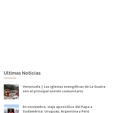
Ultimas Noticias
Venezuela | Las iglesias evangélicas de La Guaira
son el principal sostén comunitario
En noviembre, viaje apostólico del Papa a
Sudamérica: Uruguay, Argentina y Perú