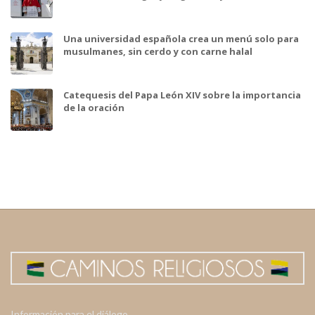
Una universidad española crea un menú solo para
musulmanes, sin cerdo y con carne halal
Catequesis del Papa León XIV sobre la importancia
de la oración
Información para el diálogo