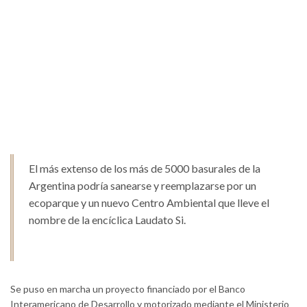
El más extenso de los más de 5000 basurales de la
Argentina podría sanearse y reemplazarse por un
ecoparque y un nuevo Centro Ambiental que lleve el
nombre de la encíclica Laudato Si.
Se puso en marcha un proyecto financiado por el Banco
Interamericano de Desarrollo y motorizado mediante el Ministerio