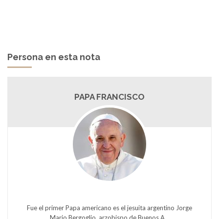
Persona en esta nota
PAPA FRANCISCO
Fue el primer Papa americano es el jesuita argentino Jorge
Mario Bergoglio, arzobispo de Buenos A...