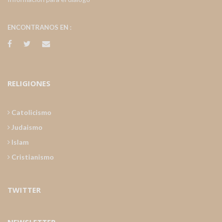
ENCONTRANOS EN :
RELIGIONES
Catolicismo
Judaismo
Islam
Cristianismo
TWITTER