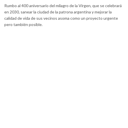
Rumbo al 400 aniversario del milagro de la Virgen, que se celebrará
en 2030, sanear la ciudad de la patrona argentina y mejorar la
calidad de vida de sus vecinos asoma como un proyecto urgente
pero también posible.