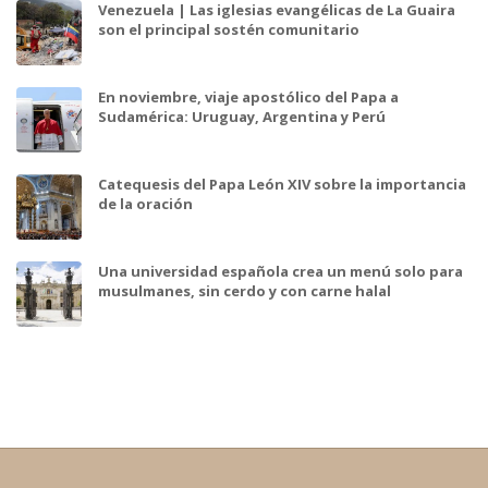
Venezuela | Las iglesias evangélicas de La Guaira
son el principal sostén comunitario
En noviembre, viaje apostólico del Papa a
Sudamérica: Uruguay, Argentina y Perú
Catequesis del Papa León XIV sobre la importancia
de la oración
Una universidad española crea un menú solo para
musulmanes, sin cerdo y con carne halal