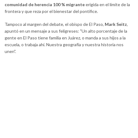
comunidad de herencia 100 % migrante
erigida en el límite de la
frontera y que reza por el bienestar del pontífice.
Tampoco al margen del debate, el obispo de El Paso,
Mark Seitz
,
apuntó en un mensaje a sus feligreses: "Un alto porcentaje de la
gente en El Paso tiene familia en Juárez, o manda a sus hijos a la
escuela, o trabaja ahí. Nuestra geografía y nuestra historia nos
unen".