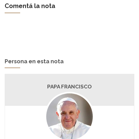
Comentá la nota
Persona en esta nota
PAPA FRANCISCO