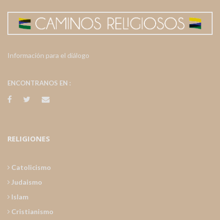
Información para el diálogo
ENCONTRANOS EN :
RELIGIONES
Catolicismo
Judaismo
Islam
Cristianismo