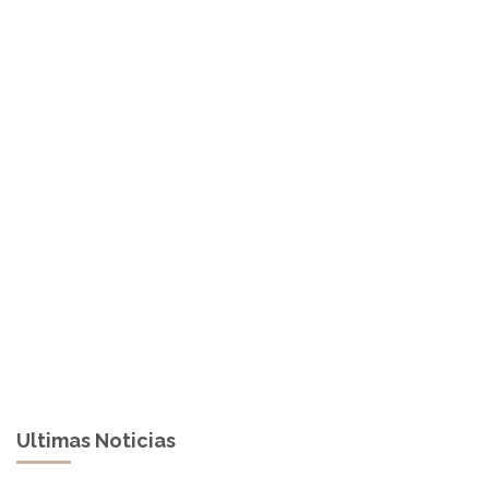
Ultimas Noticias