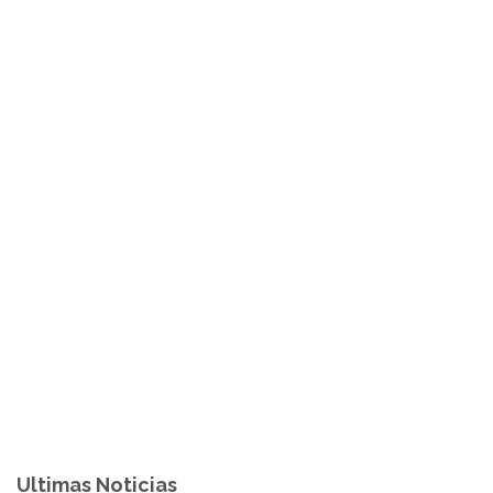
Ultimas Noticias