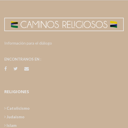
Información para el diálogo
ENCONTRANOS EN :
RELIGIONES
Catolicismo
Judaismo
Islam