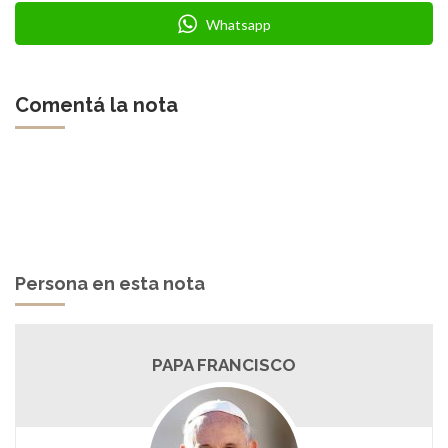
Whatsapp
Comentá la nota
Persona en esta nota
PAPA FRANCISCO