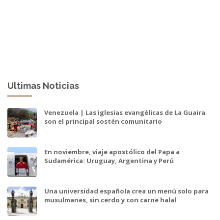
Ultimas Noticias
Venezuela | Las iglesias evangélicas de La Guaira
son el principal sostén comunitario
En noviembre, viaje apostólico del Papa a
Sudamérica: Uruguay, Argentina y Perú
Una universidad española crea un menú solo para
musulmanes, sin cerdo y con carne halal