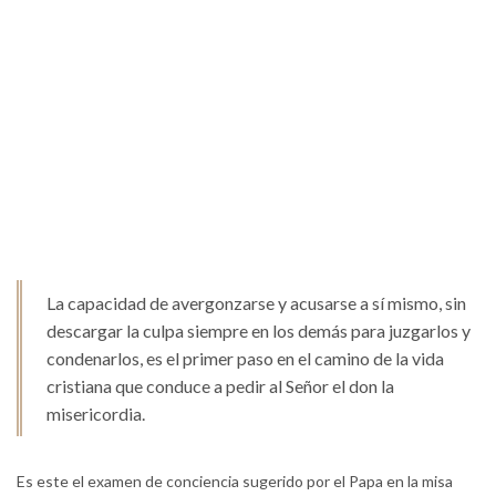
La capacidad de avergonzarse y acusarse a sí mismo, sin
descargar la culpa siempre en los demás para juzgarlos y
condenarlos, es el primer paso en el camino de la vida
cristiana que conduce a pedir al Señor el don la
misericordia.
Es este el examen de conciencia sugerido por el Papa en la misa