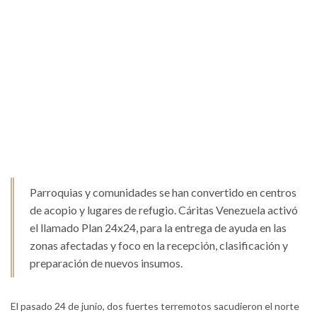
Parroquias y comunidades se han convertido en centros
de acopio y lugares de refugio. Cáritas Venezuela activó
el llamado Plan 24x24, para la entrega de ayuda en las
zonas afectadas y foco en la recepción, clasificación y
preparación de nuevos insumos.
El pasado 24 de junio, dos fuertes terremotos sacudieron el norte