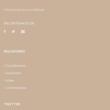
Información para el diálogo
ENCONTRANOS EN :
RELIGIONES
Catolicismo
Judaismo
Islam
Cristianismo
TWITTER