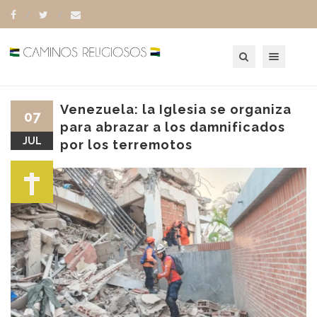
Toggle navigation
Venezuela: la Iglesia se organiza
07
para abrazar a los damnificados
JUL
por los terremotos