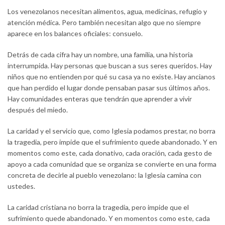
Los venezolanos necesitan alimentos, agua, medicinas, refugio y
atención médica. Pero también necesitan algo que no siempre
aparece en los balances oficiales: consuelo.
Detrás de cada cifra hay un nombre, una familia, una historia
interrumpida. Hay personas que buscan a sus seres queridos. Hay
niños que no entienden por qué su casa ya no existe. Hay ancianos
que han perdido el lugar donde pensaban pasar sus últimos años.
Hay comunidades enteras que tendrán que aprender a vivir
después del miedo.
La caridad y el servicio que, como Iglesia podamos prestar, no borra
la tragedia, pero impide que el sufrimiento quede abandonado. Y en
momentos como este, cada donativo, cada oración, cada gesto de
apoyo a cada comunidad que se organiza se convierte en una forma
concreta de decirle al pueblo venezolano: la Iglesia camina con
ustedes.
La caridad cristiana no borra la tragedia, pero impide que el
sufrimiento quede abandonado. Y en momentos como este, cada