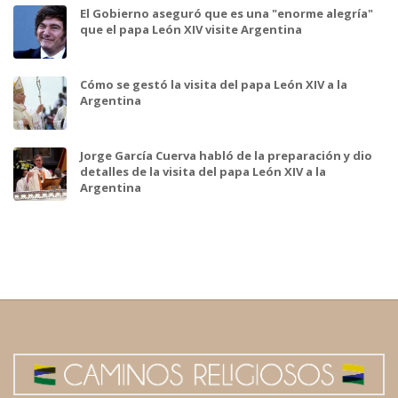
El Gobierno aseguró que es una "enorme alegría"
que el papa León XIV visite Argentina
Cómo se gestó la visita del papa León XIV a la
Argentina
Jorge García Cuerva habló de la preparación y dio
detalles de la visita del papa León XIV a la
Argentina