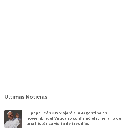
Ultimas Noticias
El papa León XIV viajará a la Argentina en
noviembre: el Vaticano confirmó el itinerario de
una histórica visita de tres días