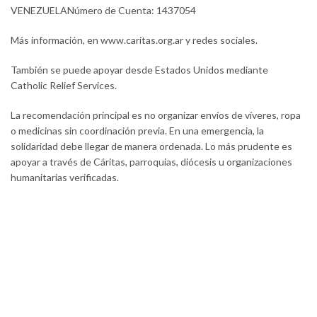
VENEZUELANúmero de Cuenta: 1437054
Más información, en www.caritas.org.ar y redes sociales.
También se puede apoyar desde Estados Unidos mediante
Catholic Relief Services.
La recomendación principal es no organizar envíos de víveres, ropa
o medicinas sin coordinación previa. En una emergencia, la
solidaridad debe llegar de manera ordenada. Lo más prudente es
apoyar a través de Cáritas, parroquias, diócesis u organizaciones
humanitarias verificadas.