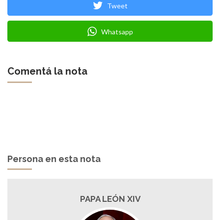
Tweet
Whatsapp
Comentá la nota
Persona en esta nota
PAPA LEÓN XIV