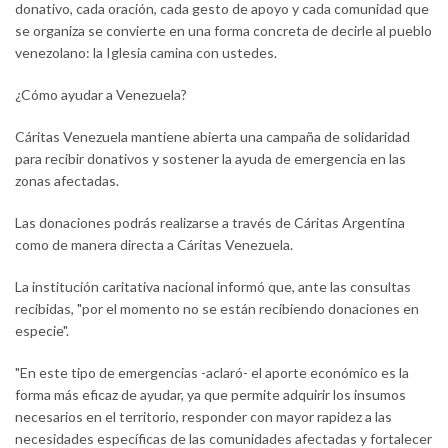
donativo, cada oración, cada gesto de apoyo y cada comunidad que
se organiza se convierte en una forma concreta de decirle al pueblo
venezolano: la Iglesia camina con ustedes.
¿Cómo ayudar a Venezuela?
Cáritas Venezuela mantiene abierta una campaña de solidaridad
para recibir donativos y sostener la ayuda de emergencia en las
zonas afectadas.
Las donaciones podrás realizarse a través de Cáritas Argentina
como de manera directa a Cáritas Venezuela.
La institución caritativa nacional informó que, ante las consultas
recibidas, "por el momento no se están recibiendo donaciones en
especie".
"En este tipo de emergencias -aclaró- el aporte económico es la
forma más eficaz de ayudar, ya que permite adquirir los insumos
necesarios en el territorio, responder con mayor rapidez a las
necesidades específicas de las comunidades afectadas y fortalecer