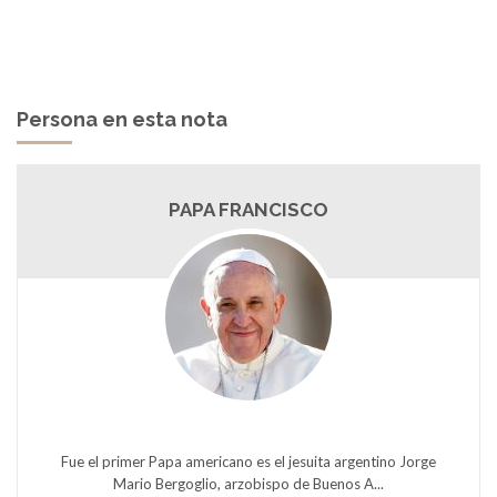
Persona en esta nota
PAPA FRANCISCO
Fue el primer Papa americano es el jesuita argentino Jorge
Mario Bergoglio, arzobispo de Buenos A...