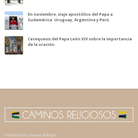
En noviembre, viaje apostólico del Papa a
Sudamérica: Uruguay, Argentina y Perú
Catequesis del Papa León XIV sobre la importancia
de la oración
Información para el diálogo