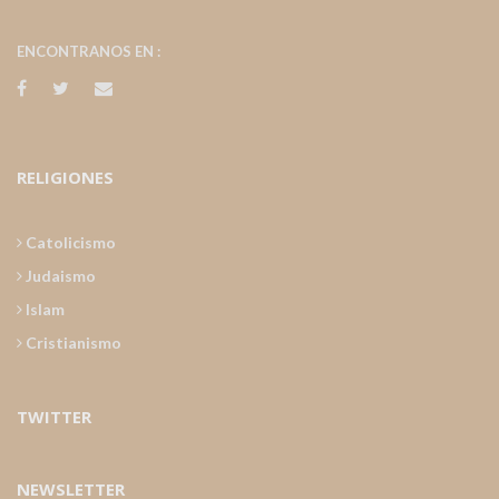
ENCONTRANOS EN :
RELIGIONES
Catolicismo
Judaismo
Islam
Cristianismo
TWITTER
NEWSLETTER