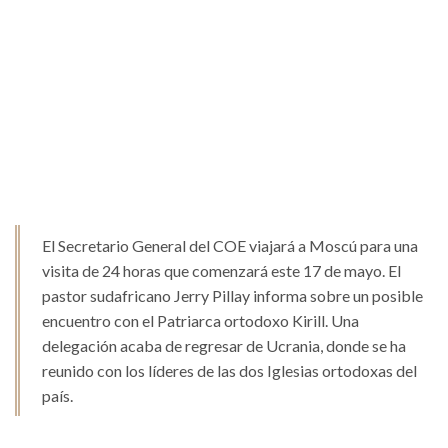
El Secretario General del COE viajará a Moscú para una
visita de 24 horas que comenzará este 17 de mayo. El
pastor sudafricano Jerry Pillay informa sobre un posible
encuentro con el Patriarca ortodoxo Kirill. Una
delegación acaba de regresar de Ucrania, donde se ha
reunido con los líderes de las dos Iglesias ortodoxas del
país.