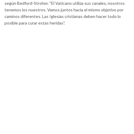
según Bedford-Strohm: "El Vaticano utiliza sus canales, nosotros
tenemos los nuestros. Vamos juntos hacia el mismo objetivo por
caminos diferentes. Las Iglesias cristianas deben hacer todo lo
posible para curar estas heridas".