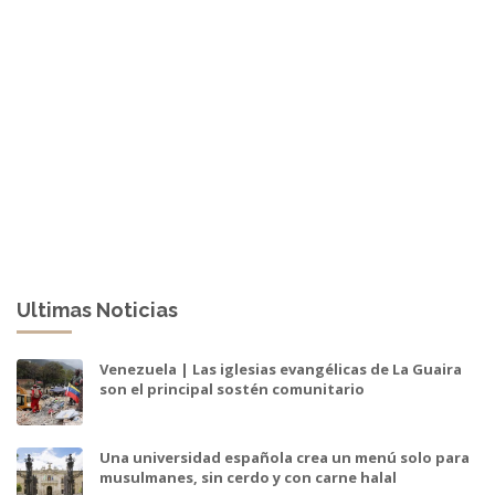
Ultimas Noticias
Venezuela | Las iglesias evangélicas de La Guaira
son el principal sostén comunitario
Una universidad española crea un menú solo para
musulmanes, sin cerdo y con carne halal