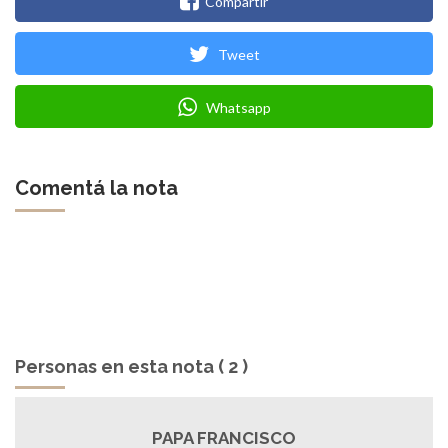
Compartir
Tweet
Whatsapp
Comentá la nota
Personas en esta nota ( 2 )
PAPA FRANCISCO