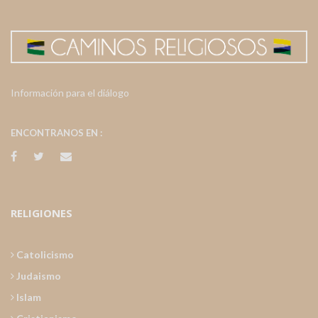
Información para el diálogo
ENCONTRANOS EN :
RELIGIONES
Catolicismo
Judaismo
Islam