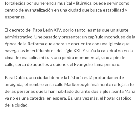
fortalecida por su herencia musical y litúrgica, puede servir como
centro de evangelización en una ciudad que busca estabilidad y
esperanza.
El decreto del Papa León XIV, por lo tanto, es más que un ajuste
administrativo. Une pasado y presente: un capítulo inconcluso de la
época de la Reforma que ahora se encuentra con una Iglesia que
navega las incertidumbres del siglo XXI. Y sitúa la catedral no en la
cima de una colina ni tras una piedra monumental, sino a pie de
calle, cerca de aquellos a quienes el Evangelio llama primero.
Para Dublín, una ciudad donde la historia está profundamente
arraigada, el nombre en la calle Marlborough finalmente refleja la fe
de las personas que la han habitado durante dos siglos. Santa María
ya no es una catedral en espera. Es, una vez más, el hogar católico
de la ciudad.