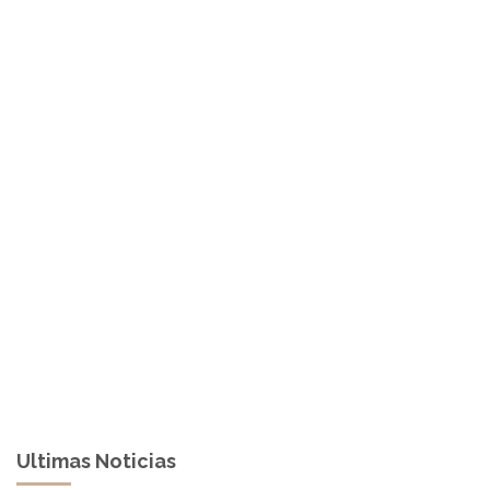
Ultimas Noticias