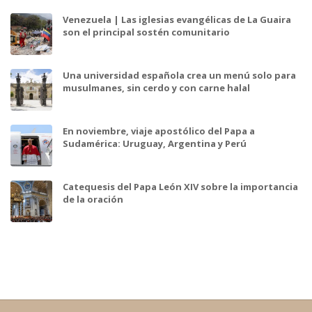
Venezuela | Las iglesias evangélicas de La Guaira
son el principal sostén comunitario
Una universidad española crea un menú solo para
musulmanes, sin cerdo y con carne halal
En noviembre, viaje apostólico del Papa a
Sudamérica: Uruguay, Argentina y Perú
Catequesis del Papa León XIV sobre la importancia
de la oración