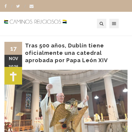
Toggle navigation
Tras 500 años, Dublín tiene
17
oficialmente una catedral
NOV
aprobada por Papa León XIV
2025