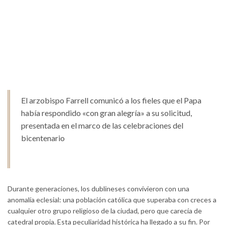
El arzobispo Farrell comunicó a los fieles que el Papa
había respondido «con gran alegría» a su solicitud,
presentada en el marco de las celebraciones del
bicentenario
Durante generaciones, los dublineses convivieron con una
anomalía eclesial: una población católica que superaba con creces a
cualquier otro grupo religioso de la ciudad, pero que carecía de
catedral propia. Esta peculiaridad histórica ha llegado a su fin. Por