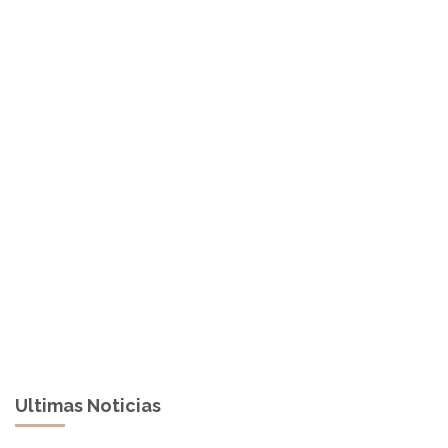
Ultimas Noticias