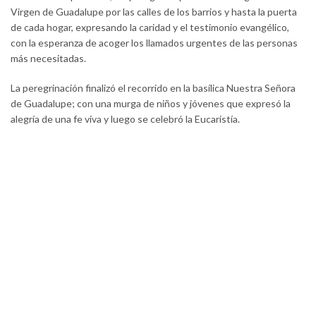
Virgen de Guadalupe por las calles de los barrios y hasta la puerta
de cada hogar, expresando la caridad y el testimonio evangélico,
con la esperanza de acoger los llamados urgentes de las personas
más necesitadas.
La peregrinación finalizó el recorrido en la basílica Nuestra Señora
de Guadalupe; con una murga de niños y jóvenes que expresó la
alegría de una fe viva y luego se celebró la Eucaristía.