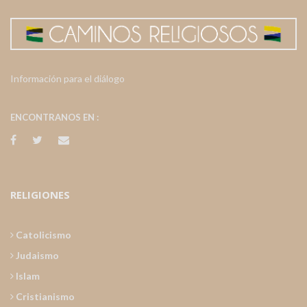
Información para el diálogo
ENCONTRANOS EN :
RELIGIONES
Catolicismo
Judaismo
Islam
Cristianismo