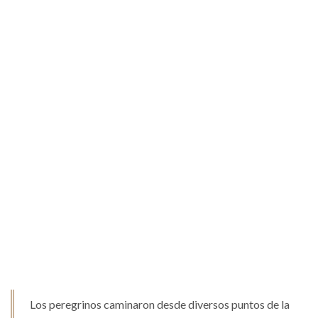
Los peregrinos caminaron desde diversos puntos de la