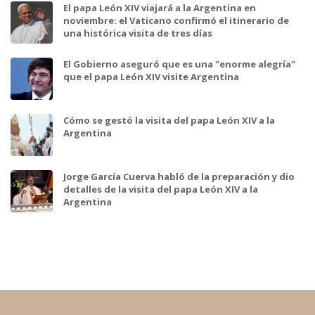
El papa León XIV viajará a la Argentina en
noviembre: el Vaticano confirmó el itinerario de
una histórica visita de tres días
El Gobierno aseguró que es una "enorme alegría"
que el papa León XIV visite Argentina
Cómo se gestó la visita del papa León XIV a la
Argentina
Jorge García Cuerva habló de la preparación y dio
detalles de la visita del papa León XIV a la
Argentina