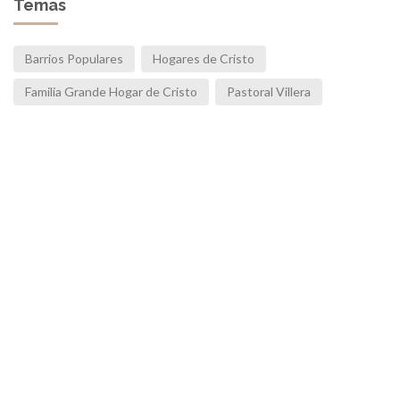
Temas
Barrios Populares
Hogares de Cristo
Familia Grande Hogar de Cristo
Pastoral Villera