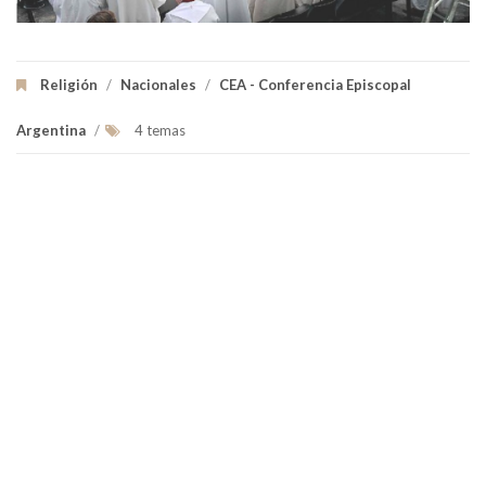
Religión
/
Nacionales
/
CEA - Conferencia Episcopal
Argentina
/
4 temas