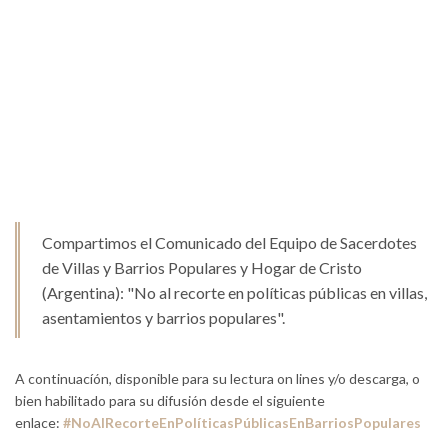
Compartimos el Comunicado del Equipo de Sacerdotes
de Villas y Barrios Populares y Hogar de Cristo
(Argentina): "No al recorte en políticas públicas en villas,
asentamientos y barrios populares".
A continuacíón, disponible para su lectura on lines y/o descarga, o
bien habilitado para su difusión desde el siguiente
enlace:
#NoAlRecorteEnPolíticasPúblicasEnBarriosPopulares