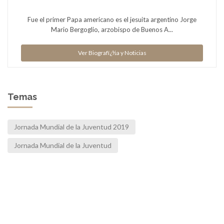
Fue el primer Papa americano es el jesuita argentino Jorge
Mario Bergoglio, arzobispo de Buenos A...
Ver Biografï¿½a y Noticias
Temas
Jornada Mundial de la Juventud 2019
Jornada Mundial de la Juventud