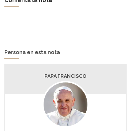
Persona en esta nota
PAPA FRANCISCO