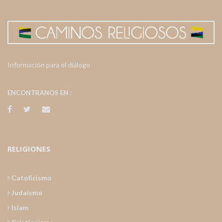
Información para el diálogo
ENCONTRANOS EN :
RELIGIONES
Catolicismo
Judaismo
Islam