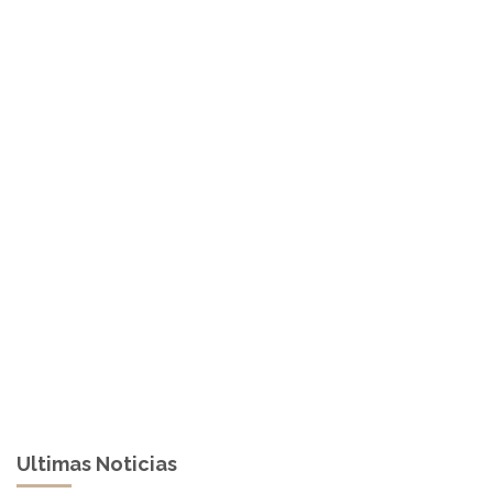
Ultimas Noticias