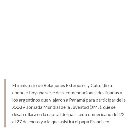
El ministerio de Relaciones Exteriores y Culto dio a
conocer hoy una serie de recomendaciones destinadas a
los argentinos que viajaron a Panamá para participar de la
XXXIV Jornada Mundial de la Juventud (JMJ), que se
desarrollará en la capital del país centroamericano del 22
al 27 de enero y a la que asistirá el papa Francisco.