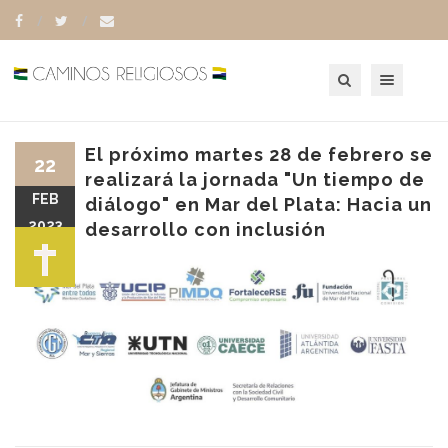
Toggle navigation
El próximo martes 28 de febrero se
22
realizará la jornada "Un tiempo de
FEB
diálogo" en Mar del Plata: Hacia un
2023
desarrollo con inclusión