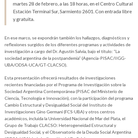
martes 28 de febrero, a las 18 horas, en el Centro Cultural
Estación Terminal Sur, Sarmiento 2601. Con entrada libre
y gratuita.
En ese marco, se expondrán también los hallazgos, diagnósticos y
reflexiones surgidos de los diferentes programas y actividades de
investigación a cargo del Dr. Agustín Salvia, bajo el título: “La
sociedad argentina de la postpandemia” (Agencia-PISAC/IIGG-
UBA/ODSA-UCA/GT-CLACSO).
Esta presentación ofrecerá resultados de investigaciones
recientes financiadas por el Programa de Investigación sobre la
Sociedad Argentina Contemporánea (PISAC del Ministerio de
Ciencia, Tecnología e Innovación), con la participación del programa
Cambio Estructural y Desigualdad Social del Instituto de
Investigaciones Gino Germani (FCS-UBA) y otros centros
académicos, incluida la Universidad Nacional de Mar del Plata, el
Grupo de Trabajo CLACSO: Heterogeneidad Estructural y
Desigualdad Social, y el Observatorio de la Deuda Social Argentina