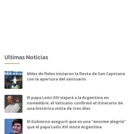
Ultimas Noticias
Miles de fieles iniciaron la fiesta de San Cayetano
con la apertura del santuario
El papa León XIV viajará a la Argentina en
noviembre: el Vaticano confirmó el itinerario de
una histórica visita de tres días
El Gobierno aseguró que es una "enorme alegría"
que el papa León XIV visite Argentina