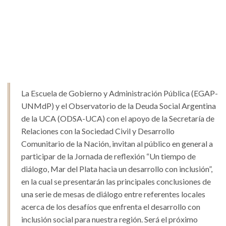
La Escuela de Gobierno y Administración Pública (EGAP-
UNMdP) y el Observatorio de la Deuda Social Argentina
de la UCA (ODSA-UCA) con el apoyo de la Secretaría de
Relaciones con la Sociedad Civil y Desarrollo
Comunitario de la Nación, invitan al público en general a
participar de la Jornada de reflexión “Un tiempo de
diálogo, Mar del Plata hacia un desarrollo con inclusión”,
en la cual se presentarán las principales conclusiones de
una serie de mesas de diálogo entre referentes locales
acerca de los desafíos que enfrenta el desarrollo con
inclusión social para nuestra región. Será el próximo