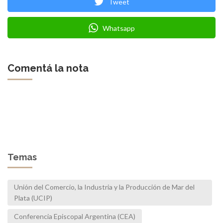
Tweet
Whatsapp
Comentá la nota
Temas
Unión del Comercio, la Industria y la Producción de Mar del
Plata (UCIP)
Conferencia Episcopal Argentina (CEA)