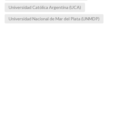
Universidad Católica Argentina (UCA)
Universidad Nacional de Mar del Plata (UNMDP)