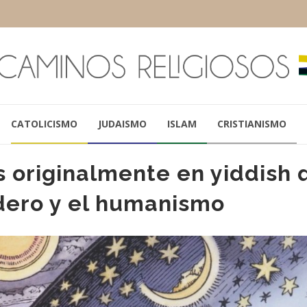
CATOLICISMO
JUDAISMO
ISLAM
CRISTIANISMO
 originalmente en yiddish 
dero y el humanismo