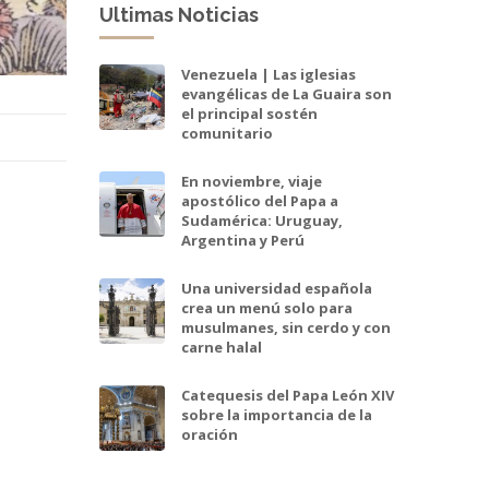
Ultimas Noticias
Venezuela | Las iglesias
evangélicas de La Guaira son
el principal sostén
comunitario
En noviembre, viaje
apostólico del Papa a
Sudamérica: Uruguay,
Argentina y Perú
Una universidad española
crea un menú solo para
musulmanes, sin cerdo y con
carne halal
Catequesis del Papa León XIV
sobre la importancia de la
oración