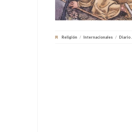
Religión
/
Internacionales
/
Diario