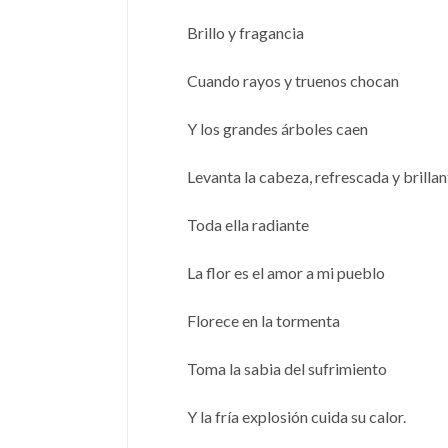
Brillo y fragancia
Cuando rayos y truenos chocan
Y los grandes árboles caen
Levanta la cabeza, refrescada y brillan
Toda ella radiante
La flor es el amor a mi pueblo
Florece en la tormenta
Toma la sabia del sufrimiento
Y la fría explosión cuida su calor.