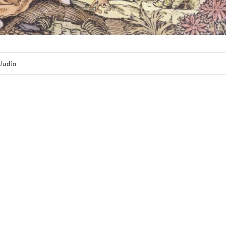
 Judío