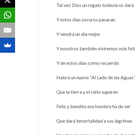
Tal vez Dios un regalo todavía os dará
Y estos días oscuros pasaran
Y vendrá un día mejor
Y nosotros también viviremos más fel
Y de estos días como recuerdo
Habrá un nuevo “Al Lado de las Aguas
Que la tierra y el cielo superen
Feliz y bendito ese hombre ha de ser
Que dará inmortalidad a sus lagrimas