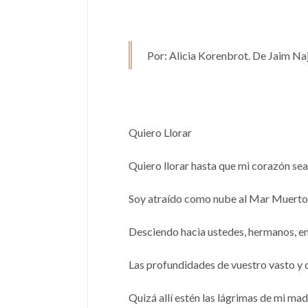
Por: Alicia Korenbrot. De Jaim Na
Quiero Llorar
Quiero llorar hasta que mi corazón sea
Soy atraído como nube al Mar Muerto
Desciendo hacia ustedes, hermanos, e
Las profundidades de vuestro vasto y 
Quizá allí estén las lágrimas de mi ma