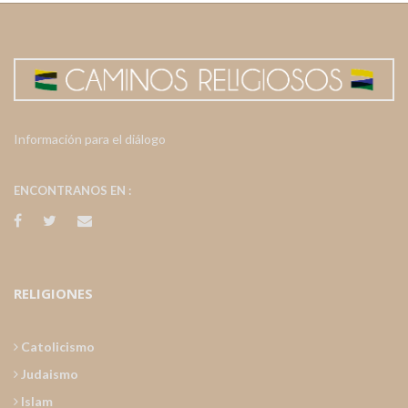
Información para el diálogo
ENCONTRANOS EN :
RELIGIONES
Catolicismo
Judaismo
Islam