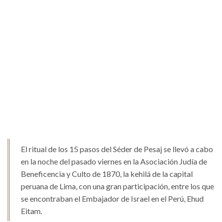
El ritual de los 15 pasos del Séder de Pesaj se llevó a cabo
en la noche del pasado viernes en la Asociación Judía de
Beneficencia y Culto de 1870, la kehilá de la capital
peruana de Lima, con una gran participación, entre los que
se encontraban el Embajador de Israel en el Perú, Ehud
Eitam.