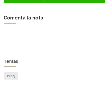
Comentá la nota
Temas
Pesaj