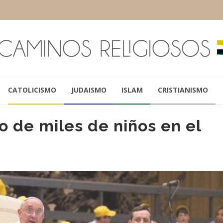
CATOLICISMO
JUDAISMO
ISLAM
CRISTIANISMO
o de miles de niños en el