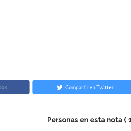
ook
Compartir en Twitter
Personas en esta nota ( 1