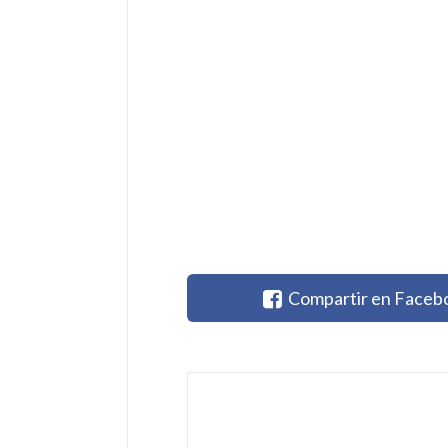
Compartir en Faceb