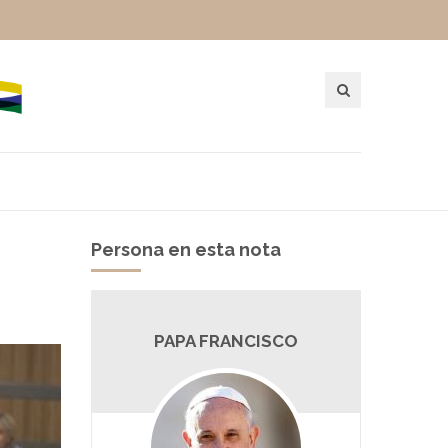
Persona en esta nota
PAPA FRANCISCO