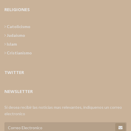
RELIGIONES
Catolicismo
Judaismo
Islam
Cristianismo
TWITTER
NEWSLETTER
Si desea recibir las noticias mas relevantes, indiquenos un correo
electronico