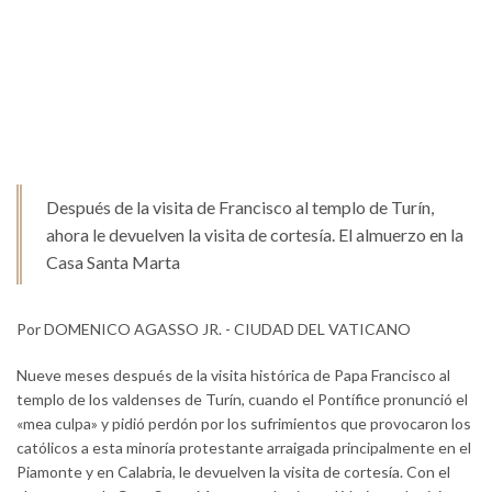
Después de la visita de Francisco al templo de Turín,
ahora le devuelven la visita de cortesía. El almuerzo en la
Casa Santa Marta
Por DOMENICO AGASSO JR. - CIUDAD DEL VATICANO
Nueve meses después de la visita histórica de Papa Francisco al
templo de los valdenses de Turín, cuando el Pontífice pronunció el
«mea culpa» y pidió perdón por los sufrimientos que provocaron los
católicos a esta minoría protestante arraigada principalmente en el
Piamonte y en Calabria, le devuelven la visita de cortesía. Con el