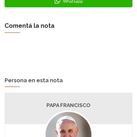
Whatsapp
Comentá la nota
Persona en esta nota
PAPA FRANCISCO