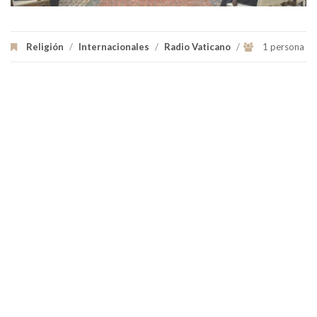
Religión
/
Internacionales
/
Radio Vaticano
/
1 persona