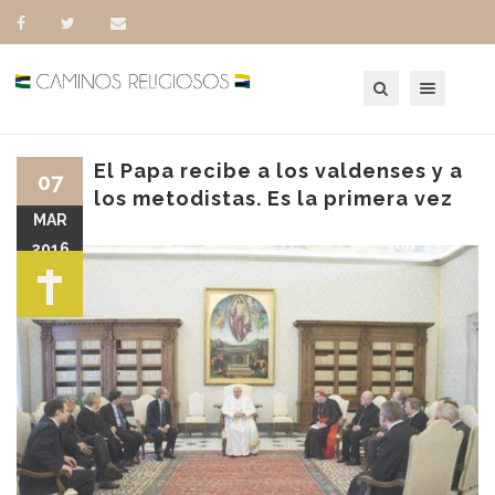
Toggle navigation
El Papa recibe a los valdenses y a
07
los metodistas. Es la primera vez
MAR
2016