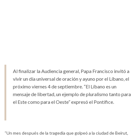
Al finalizar la Audiencia general, Papa Francisco invitó a
vivir un día universal de oración y ayuno por el Líbano, el
próximo viernes 4 de septiembre. “El Líbano es un
mensaje de libertad, un ejemplo de pluralismo tanto para
el Este como para el Oeste” expresó el Pontífice.
“Un mes después de la tragedia que golpeó a la ciudad de Beirut,