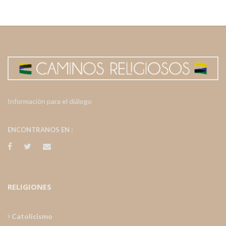
Información para el diálogo
ENCONTRANOS EN :
RELIGIONES
Catolicismo