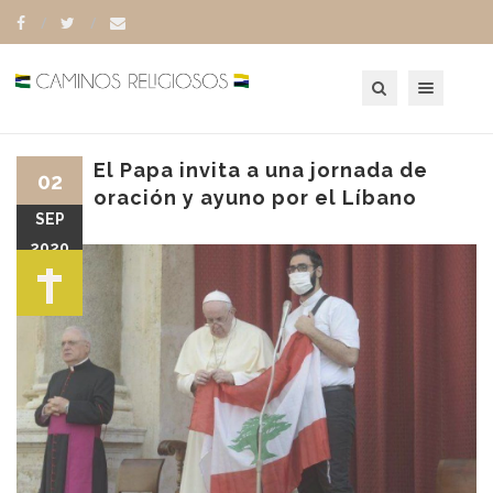
Toggle navigation
El Papa invita a una jornada de
02
oración y ayuno por el Líbano
SEP
2020