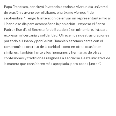
Papa Francisco, concluyó invitando a todos a vivir un día universal
de oración y ayuno por el Líbano, el próximo viernes 4 de
septiembre. “Tengo la intención de enviar un representante mío al
Líbano ese día para acompañar a la población –expreso el Santo
Padre-. Ese día el Secretario de Estado irá en mi nombre. Irá, para
expresar mi cercanía y solidaridad. Ofrecemos nuestras oraciones
por todo el Líbano y por Beirut. También estemos cerca con el
compromiso concreto de la caridad, como en otras ocasiones
similares. También invito a los hermanos y hermanas de otras
confesiones y tradiciones religiosas a asociarse a esta iniciativa de
la manera que consideren más apropiada, pero todos juntos”.