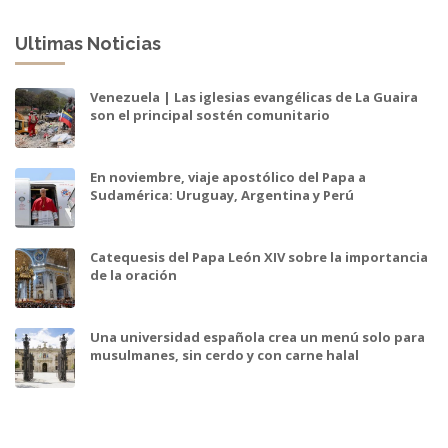
Ultimas Noticias
Venezuela | Las iglesias evangélicas de La Guaira
son el principal sostén comunitario
En noviembre, viaje apostólico del Papa a
Sudamérica: Uruguay, Argentina y Perú
Catequesis del Papa León XIV sobre la importancia
de la oración
Una universidad española crea un menú solo para
musulmanes, sin cerdo y con carne halal