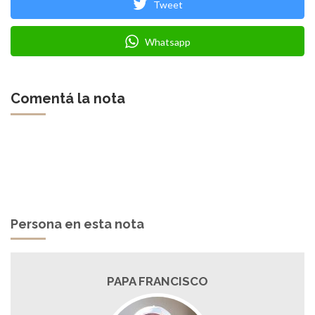
Tweet
Whatsapp
Comentá la nota
Persona en esta nota
PAPA FRANCISCO