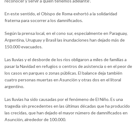
reconocer y servir a quien tenemos adelante”.
En este sentido, el Obispo de Roma exhortó a la solidaridad
fraterna para socorrer a los damnificados.
Según la prensa local, en el cono sur, especialmente en Paraguay,
Argentina, Uruguay y Brasil las inundaciones han dejado más de
150.000 evacuados.
Las lluvias y el desborde de los ríos obligaron a miles de familias a
pasar la Navidad en refugios o centros de asistencia o en el peor de
los casos en parques o zonas públicas. El balance deja también
cuatro personas muertas en Asunción y otras dos en el litoral
argentino.
Las lluvias ha sido causadas por el fenómeno de El Niño. Es una
tragedia sin precedentes en las últimas décadas que ha producido
las crecidas, que han dejado el mayor número de damnificados en
Asunción, alrededor de 100.000.