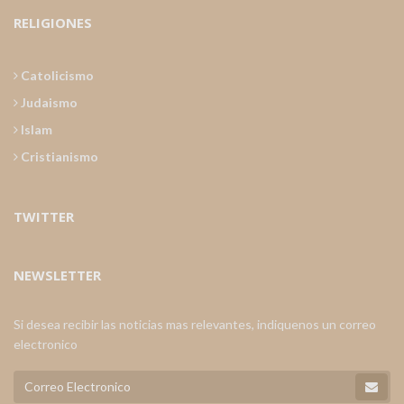
RELIGIONES
Catolicismo
Judaismo
Islam
Cristianismo
TWITTER
NEWSLETTER
Si desea recibir las noticias mas relevantes, indiquenos un correo
electronico