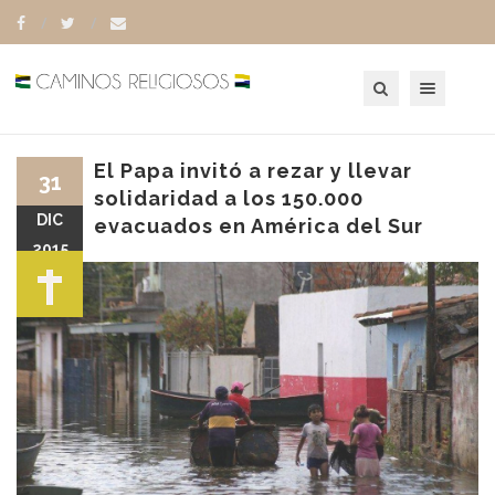
Toggle navigation
El Papa invitó a rezar y llevar
31
solidaridad a los 150.000
DIC
evacuados en América del Sur
2015