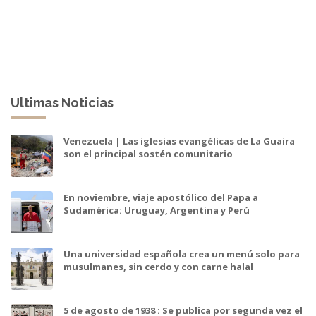
Ultimas Noticias
Venezuela | Las iglesias evangélicas de La Guaira
son el principal sostén comunitario
En noviembre, viaje apostólico del Papa a
Sudamérica: Uruguay, Argentina y Perú
Una universidad española crea un menú solo para
musulmanes, sin cerdo y con carne halal
5 de agosto de 1938 : Se publica por segunda vez el