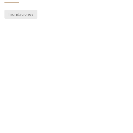
Inundaciones