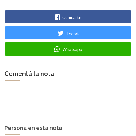
Compartir
Tweet
Whatsapp
Comentá la nota
Persona en esta nota