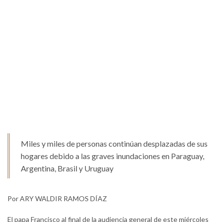
Miles y miles de personas continúan desplazadas de sus
hogares debido a las graves inundaciones en Paraguay,
Argentina, Brasil y Uruguay
Por ARY WALDIR RAMOS DÍAZ
El papa Francisco al final de la audiencia general de este miércoles