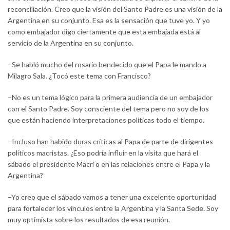
reconciliación. Creo que la visión del Santo Padre es una visión de la
Argentina en su conjunto. Esa es la sensación que tuve yo. Y yo
como embajador digo ciertamente que esta embajada está al
servicio de la Argentina en su conjunto.
–Se habló mucho del rosario bendecido que el Papa le mando a
Milagro Sala. ¿Tocó este tema con Francisco?
–No es un tema lógico para la primera audiencia de un embajador
con el Santo Padre. Soy consciente del tema pero no soy de los
que están haciendo interpretaciones políticas todo el tiempo.
–Incluso han habido duras críticas al Papa de parte de dirigentes
políticos macristas. ¿Eso podría influir en la visita que hará el
sábado el presidente Macri o en las relaciones entre el Papa y la
Argentina?
–Yo creo que el sábado vamos a tener una excelente oportunidad
para fortalecer los vínculos entre la Argentina y la Santa Sede. Soy
muy optimista sobre los resultados de esa reunión.