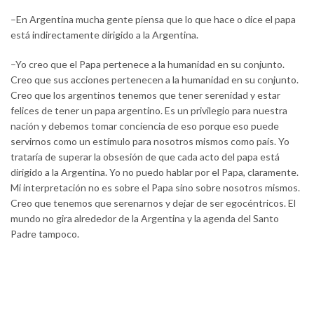
–En Argentina mucha gente piensa que lo que hace o dice el papa
está indirectamente dirigido a la Argentina.
–Yo creo que el Papa pertenece a la humanidad en su conjunto.
Creo que sus acciones pertenecen a la humanidad en su conjunto.
Creo que los argentinos tenemos que tener serenidad y estar
felices de tener un papa argentino. Es un privilegio para nuestra
nación y debemos tomar conciencia de eso porque eso puede
servirnos como un estímulo para nosotros mismos como país. Yo
trataría de superar la obsesión de que cada acto del papa está
dirigido a la Argentina. Yo no puedo hablar por el Papa, claramente.
Mi interpretación no es sobre el Papa sino sobre nosotros mismos.
Creo que tenemos que serenarnos y dejar de ser egocéntricos. El
mundo no gira alrededor de la Argentina y la agenda del Santo
Padre tampoco.