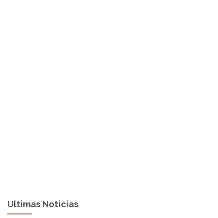
Ultimas Noticias