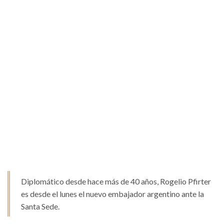
Diplomático desde hace más de 40 años, Rogelio Pfirter
es desde el lunes el nuevo embajador argentino ante la
Santa Sede.