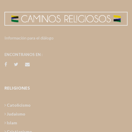
Información para el diálogo
ENCONTRANOS EN :
RELIGIONES
Catolicismo
Judaismo
Islam
Cristianismo