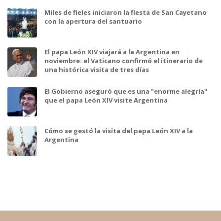
Miles de fieles iniciaron la fiesta de San Cayetano
con la apertura del santuario
El papa León XIV viajará a la Argentina en
noviembre: el Vaticano confirmó el itinerario de
una histórica visita de tres días
El Gobierno aseguró que es una "enorme alegría"
que el papa León XIV visite Argentina
Cómo se gestó la visita del papa León XIV a la
Argentina