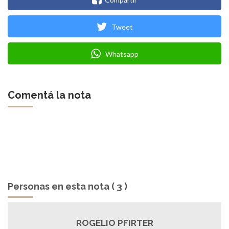
Tweet
Whatsapp
Comentá la nota
Personas en esta nota ( 3 )
ROGELIO PFIRTER